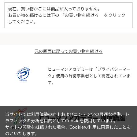
現在、買い物かごには商品が入っておりません。
お買い物を続けるには下の 「お買い物を続ける」 をクリック
してください。
元の画面に戻ってお買い物を続ける
ヒューマンアカデミーは「プライバシーマー
ク」使用の許諾事業者として認定されていま
す。
当サイトでは利用体験の向上およびコンテンツの最適な提供、ト
ラフィックの分析を目的としてCookieを使用しています。
サイトの閲覧を継続された場合、Cookieの利用に同意したことも
のといたします。