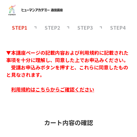
STEP1
STEP2
STEP3
STEP4
▼本講座ページの記載内容および利用規約に記載された
事項を十分に理解し、同意した上でお申込みください。
受講お申込みボタンを押すと、これらに同意したもの
と見なされます。
利用規約はこちらからご確認ください
カート内容の確認