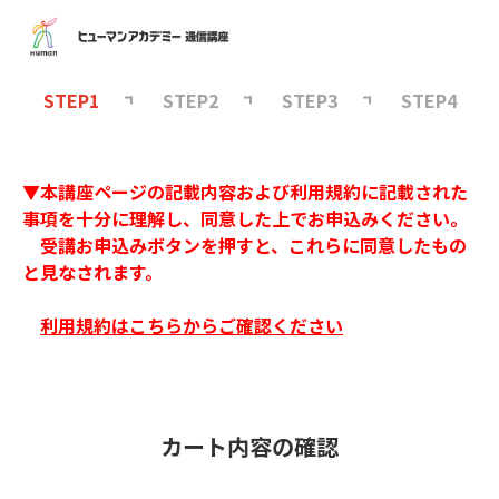
STEP1
STEP2
STEP3
STEP4
▼本講座ページの記載内容および利用規約に記載された
事項を十分に理解し、同意した上でお申込みください。
受講お申込みボタンを押すと、これらに同意したもの
と見なされます。
利用規約はこちらからご確認ください
カート内容の確認