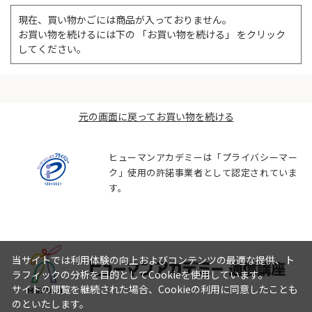
現在、買い物かごには商品が入っておりません。
お買い物を続けるには下の 「お買い物を続ける」 をクリック
してください。
元の画面に戻ってお買い物を続ける
ヒューマンアカデミーは「プライバシーマー
ク」使用の許諾事業者として認定されていま
す。
当サイトでは利用体験の向上およびコンテンツの最適な提供、ト
ラフィックの分析を目的としてCookieを使用しています。
サイトの閲覧を継続された場合、Cookieの利用に同意したことも
のといたします。