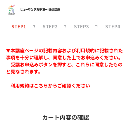
STEP1
STEP2
STEP3
STEP4
▼本講座ページの記載内容および利用規約に記載された
事項を十分に理解し、同意した上でお申込みください。
受講お申込みボタンを押すと、これらに同意したもの
と見なされます。
利用規約はこちらからご確認ください
カート内容の確認