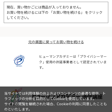
現在、買い物かごには商品が入っておりません。
お買い物を続けるには下の 「お買い物を続ける」 をクリック
してください。
元の画面に戻ってお買い物を続ける
ヒューマンアカデミーは「プライバシーマー
ク」使用の許諾事業者として認定されていま
す。
当サイトでは利用体験の向上およびコンテンツの最適な提供、ト
ラフィックの分析を目的としてCookieを使用しています。
サイトの閲覧を継続された場合、Cookieの利用に同意したことも
のといたします。