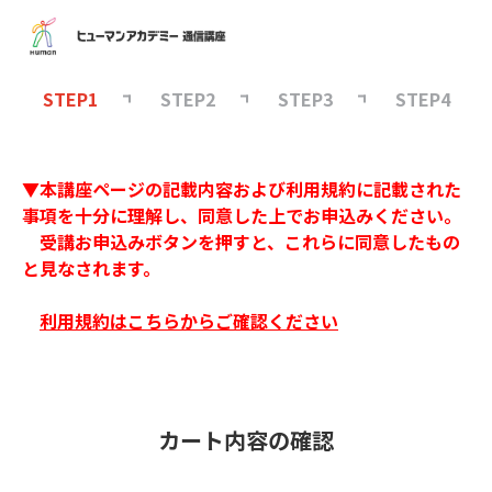
STEP1
STEP2
STEP3
STEP4
▼本講座ページの記載内容および利用規約に記載された
事項を十分に理解し、同意した上でお申込みください。
受講お申込みボタンを押すと、これらに同意したもの
と見なされます。
利用規約はこちらからご確認ください
カート内容の確認