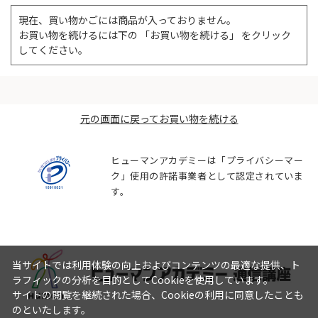
現在、買い物かごには商品が入っておりません。
お買い物を続けるには下の 「お買い物を続ける」 をクリック
してください。
元の画面に戻ってお買い物を続ける
ヒューマンアカデミーは「プライバシーマー
ク」使用の許諾事業者として認定されていま
す。
当サイトでは利用体験の向上およびコンテンツの最適な提供、ト
ラフィックの分析を目的としてCookieを使用しています。
サイトの閲覧を継続された場合、Cookieの利用に同意したことも
のといたします。