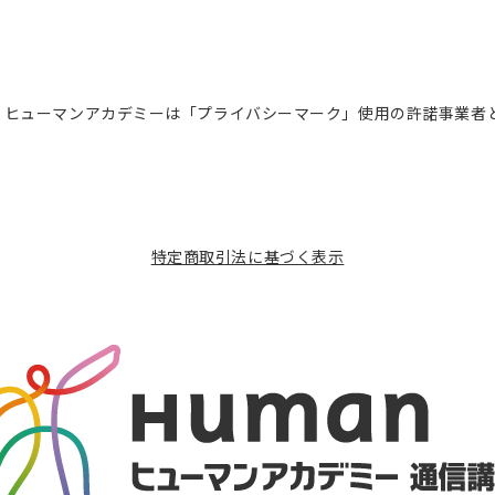
ヒューマンアカデミーは「プライバシーマーク」使用の許諾事業者
特定商取引法に基づく表示