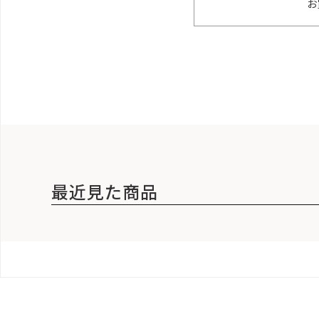
お
最近見た商品