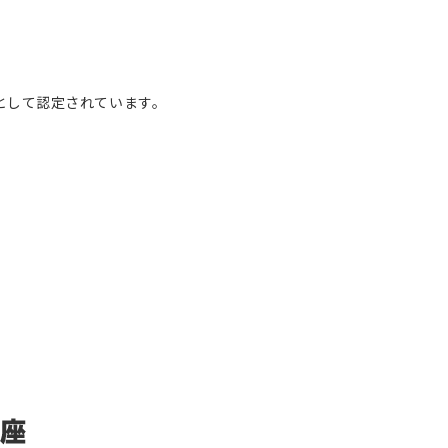
として認定されています。