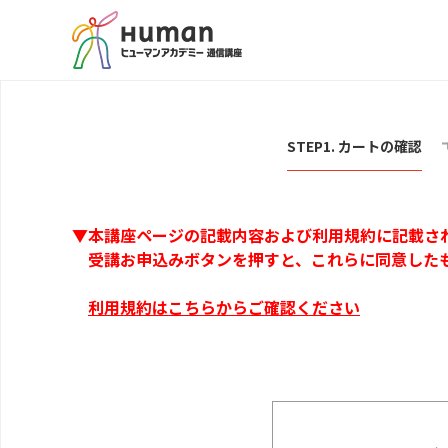
STEP1. カートの確認
▼本講座ページの記載内容および利用規約に記載さ
受講お申込みボタンを押すと、これらに同意した
利用規約はこちらからご確認ください