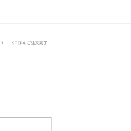
STEP4. ご注文完了