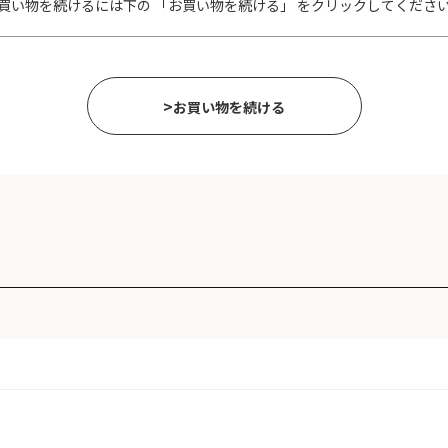
買い物を続けるには下の 「お買い物を続ける」 をクリックしてくださ
>