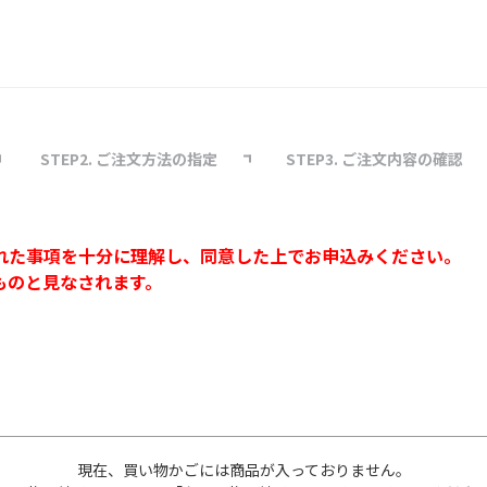
STEP2. ご注文方法の指定
STEP3. ご注文内容の確認
れた事項を十分に理解し、同意した上でお申込みください。
ものと見なされます。
現在、買い物かごには商品が入っておりません。