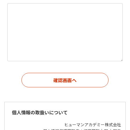
個人情報の取扱いについて
ヒューマンアカデミー株式会社