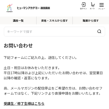
ログイン
カート
メニュー
講座一覧
資格・スキルから探す
職業から探す
お問い合わせ
下記フォームにご記入の上、送信してください。
土日・祝日
はお休みをいただきます。
平日17時以降および上記にいただいたお問い合わせは、翌営業日
以降の確認・返答になります。
尚、メールマガジンの配信停止をご希望の方は、お問い合わせフ
ォームではなく、下記リンクより直接申請をお願いいたします。
受講生／修了生様はこちら