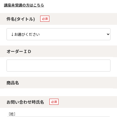
講座未受講の方はこちら
件名(タイトル)
オーダーＩＤ
商品名
お問い合わせ時氏名
［姓］