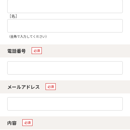
［名］
（全角で入力してください）
電話番号
メールアドレス
内容