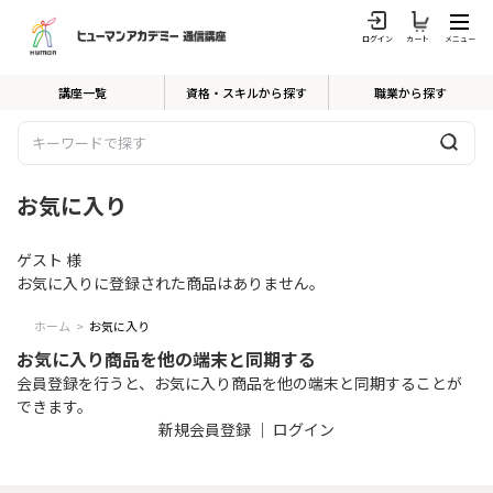
ログイン
カート
メニュー
講座一覧
資格・スキルから探す
職業から探す
お気に入り
ゲスト 様
お気に入りに登録された商品はありません。
ホーム
>
お気に入り
お気に入り商品を他の端末と同期する
会員登録を行うと、お気に入り商品を他の端末と同期することが
できます。
新規会員登録
｜
ログイン