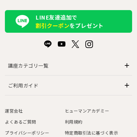
LINE友達追加で
割引クーポン
をプレゼント
講座カテゴリ一覧
ご利用ガイド
運営会社
ヒューマンアカデミー
よくあるご質問
利用規約
プライバシーポリシー
特定商取引法に基づく表示