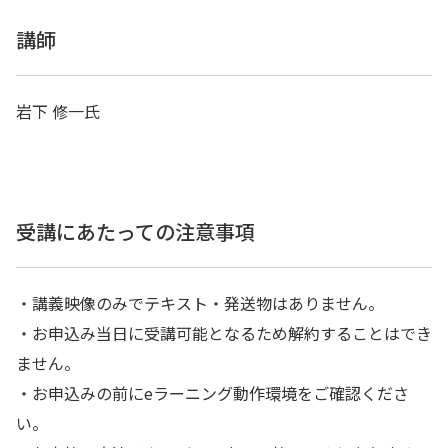
講師
岩下 修一氏
受講にあたっての注意事項
・講義映像のみでテキスト・発送物はありません。
・お申込み当日に受講可能となるため解約することはでき
ません。
・お申込みの前にeラーニング動作環境をご確認くださ
い。