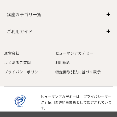
講座カテゴリ一覧
ご利用ガイド
運営会社
ヒューマンアカデミー
よくあるご質問
利用規約
プライバシーポリシー
特定商取引法に基づく表示
ヒューマンアカデミーは「プライバシーマー
ク」使用の許諾事業者として認定されていま
す。