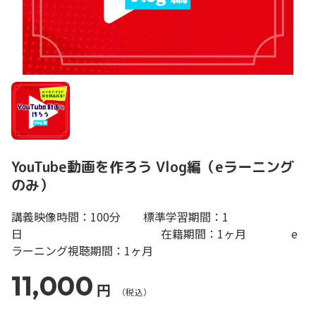
YouTube動画を作ろう Vlog編（eラーニング
のみ）
講義映像時間：100分 標準学習期間：1
日 在籍期間：1ヶ月 e
ラーニング視聴期間：1ヶ月
11,000
円