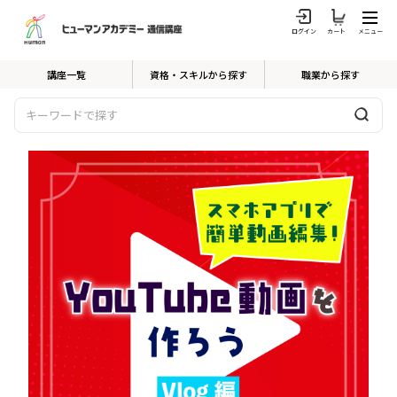
ログイン
カート
メニュー
講座一覧
資格・スキルから探す
職業から探す