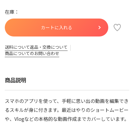
在庫
送料について
返品・交換について
商品についてのお問い合わせ
商品説明
スマホのアプリを使って、手軽に思い出の動画を編集でき
るスキルが身に付きます。最近はやりのショートムービー
や、Vlogなどの本格的な動画作成までカバーしています。