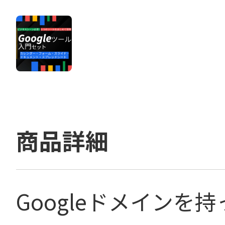
商品詳細
Googleドメイン