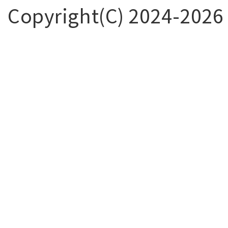
Copyright(C) 2024-
2026