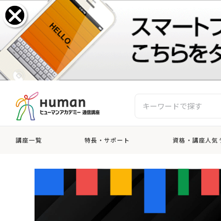
講座一覧
特長・サポート
資格・講座人気