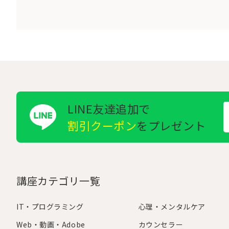
LINE友達追加で
割引クーポン
をプレゼント
講座カテゴリ一覧
IT・プログラミング
心理・メンタルケア
Web・動画・Adobe
カウンセラー