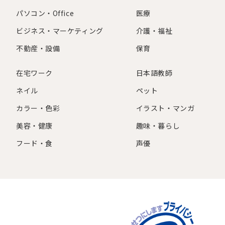
パソコン・Office
医療
ビジネス・マーケティング
介護・福祉
不動産・設備
保育
在宅ワーク
日本語教師
ネイル
ペット
カラー・色彩
イラスト・マンガ
美容・健康
趣味・暮らし
フード・食
声優