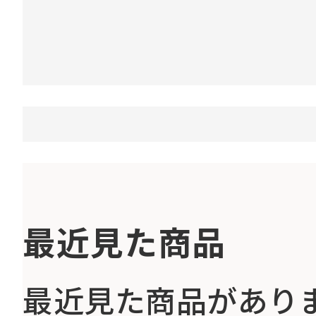
最近見た商品
最近見た商品があり