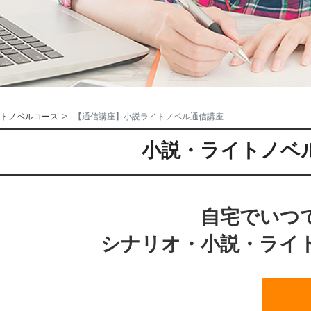
トノベルコース
【通信講座】小説ライトノベル通信講座
小説・ライトノベ
自宅でいつ
シナリオ・小説・ライ