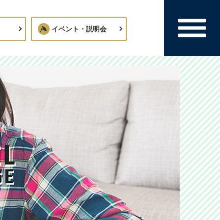
イベント・説明会