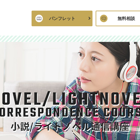
パンフレット
無料相談