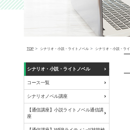
TOP
シナリオ・小説・ライトノベル
シナリオ・小説・ライ
シナリオ・小説・ライトノベル
コース一覧
シナリオノベル講座
【通信講座】小説ライトノベル通信講
座
【通信講座】WEBライティング技能検