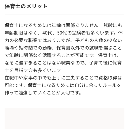
保育士のメリット
保育士になるためには年齢は関係ありません。試験にも
年齢制限はなく、40代、50代の受験者も多くいます。体
力の必要な職業ではありますが、子どもの人数の少ない
職場や短時間での勤務、保育園以外での就職を選ぶこと
で年齢に関係なく活躍することが可能です。保育士は、
なるに遅すぎることはない職業なので、子育て後に保育
士を目指す方も多くいます。
在職中や家事の中でも上手に工夫することで資格取得は
可能です。保育士になるためには自分に合ったルールを
作って勉強していくことが大切です。