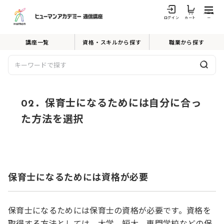
メニュ
ログイン
カート
ー
講座一覧
資格・スキルから探す
職業から探す
02．保育士になるためには自分に合っ
た方法を選択
保育士になるためには資格が必要
保育士になるためには保育士の資格が必要です。資格を
取得する方法としては、大学、短大、専門学校などの保