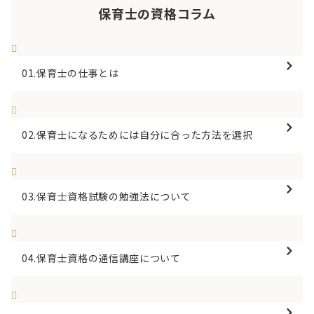
保育士の資格コラム
01.保育士の仕事とは
02.保育士になるためには自分に合った方法を選択
03.保育士資格試験の勉強法について
04.保育士資格の通信講座について