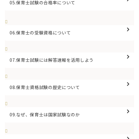
05.保育士試験の合格率について
06.保育士の受験資格について
07.保育士試験には解答速報を活用しよう
08.保育士資格試験の歴史について
09.なぜ、保育士は国家試験なのか