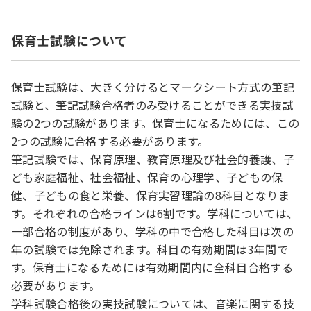
保育士試験について
保育士試験は、大きく分けるとマークシート方式の筆記
試験と、筆記試験合格者のみ受けることができる実技試
験の2つの試験があります。保育士になるためには、この
2つの試験に合格する必要があります。
筆記試験では、保育原理、教育原理及び社会的養護、子
ども家庭福祉、社会福祉、保育の心理学、子どもの保
健、子どもの食と栄養、保育実習理論の8科目となりま
す。それぞれの合格ラインは6割です。学科については、
一部合格の制度があり、学科の中で合格した科目は次の
年の試験では免除されます。科目の有効期間は3年間で
す。保育士になるためには有効期間内に全科目合格する
必要があります。
学科試験合格後の実技試験については、音楽に関する技