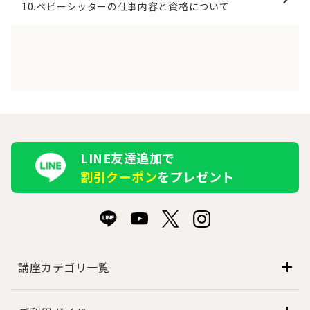
10.ベビーシッターの仕事内容と資格について
LINE友達追加で
割引クーポン
をプレゼント
講座カテゴリ一覧