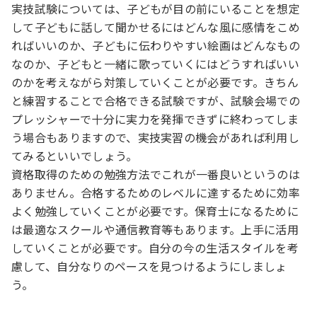
実技試験については、子どもが目の前にいることを想定
して子どもに話して聞かせるにはどんな風に感情をこめ
ればいいのか、子どもに伝わりやすい絵画はどんなもの
なのか、子どもと一緒に歌っていくにはどうすればいい
のかを考えながら対策していくことが必要です。きちん
と練習することで合格できる試験ですが、試験会場での
プレッシャーで十分に実力を発揮できずに終わってしま
う場合もありますので、実技実習の機会があれば利用し
てみるといいでしょう。
資格取得のための勉強方法でこれが一番良いというのは
ありません。合格するためのレベルに達するために効率
よく勉強していくことが必要です。保育士になるために
は最適なスクールや通信教育等もあります。上手に活用
していくことが必要です。自分の今の生活スタイルを考
慮して、自分なりのペースを見つけるようにしましょ
う。