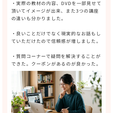
・実際の教材の内容、DVDを一部見せて
頂いてイメージが出来、また3つの講座
の違いも分かりました。
・良いことだけでなく現実的なお話もし
ていただけたので信頼感が増しました。
・質問コーナーで疑問を解決することが
できた。クーポンがあるのが良かった。