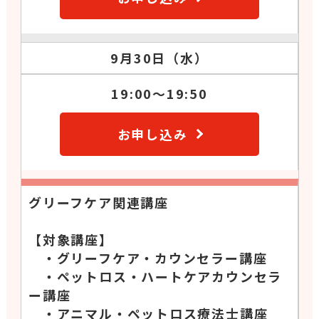
9月30日（水）
19:00～19:50
お申し込み
グリーフケア関連講座
【対象講座】
・グリーフケア・カウンセラー講座
・ペットロス・ハートケアカウンセラ
ー講座
・アニマル・ペットロス療法士講座