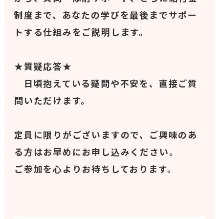
制度まで、あなたの学びを最後までサポー
トする仕組みをご説明します。
★質疑応答★
日頃抱えている疑問や不安を、直接ご質
問いただけます。
定員に限りがございますので、ご興味のあ
る方はお早めにお申し込みください。
ご参加を心よりお待ちしております。