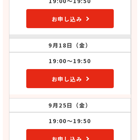
19:00～19:50
お申し込み
9月18日（金）
19:00～19:50
お申し込み
9月25日（金）
19:00～19:50
お申し込み