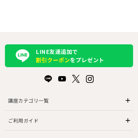
LINE友達追加で
割引クーポン
をプレゼント
講座カテゴリ一覧
ご利用ガイド