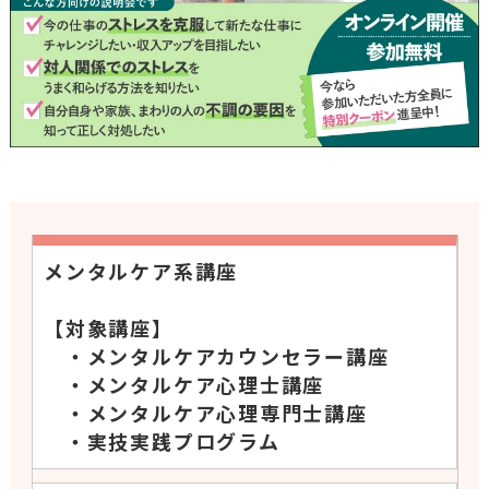
メンタルケア系講座
【対象講座】
・メンタルケアカウンセラー講座
・メンタルケア心理士講座
・メンタルケア心理専門士講座
・実技実践プログラム