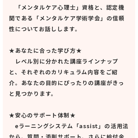
「メンタルケア心理士」資格と、認定機
関である「メンタルケア学術学会」の信頼
性についてお話しします。
★あなたに合った学び方★
レベル別に分かれた講座ラインナップ
と、それぞれのカリキュラム内容をご紹
介。あなたの目的にぴったりの講座がきっ
と見つかります。
★安心のサポート体制★
eラーニングシステム「assist」の活用法
から、質問・添削サポート、さらに給付金