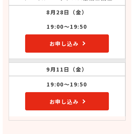
8月28日（金）
19:00～19:50
お申し込み
9月11日（金）
19:00～19:50
お申し込み