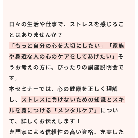
日々の生活や仕事で、ストレスを感じるこ
とはありませんか？
「もっと自分の心を大切にしたい」「家族
や身近な人の心のケアをしてあげたい」
そ
うお考えの方に、ぴったりの講座説明会で
す。
本セミナーでは、心の健康を正しく理解
し、
ストレスに負けないための知識とスキ
ルを身につける「メンタルケア」
につい
て、詳しくお伝えします！
専門家による信頼性の高い資格、充実した