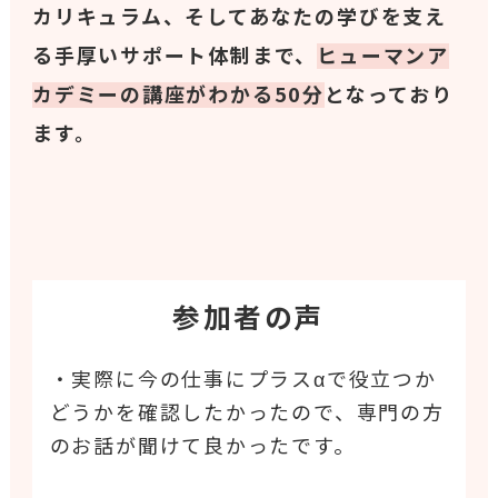
カリキュラム、そしてあなたの学びを支え
る手厚いサポート体制まで、
ヒューマンア
カデミーの講座がわかる50分
となっており
ます。
参加者の声
・実際に今の仕事にプラスαで役立つか
どうかを確認したかったので、専門の方
のお話が聞けて良かったです。