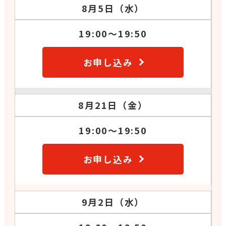
8月5日（水）
19:00～19:50
お申し込み
8月21日（金）
19:00～19:50
お申し込み
9月2日（水）