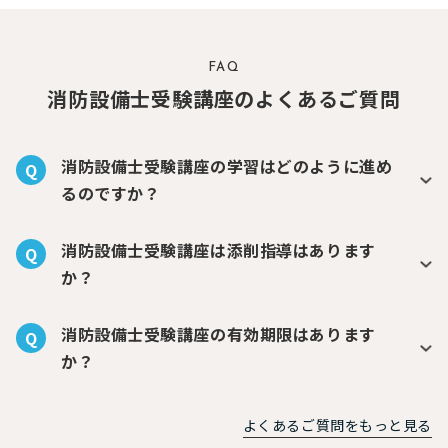
FAQ
消防設備士受験講座のよくあるご質問
消防設備士受験講座の学習はどのように進め
Q
るのですか？
消防設備士受験講座は添削指導はあります
Q
か？
消防設備士受験講座の有効期限はあります
Q
か？
よくあるご質問をもっと見る