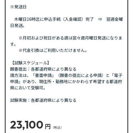
※発送日
木曜日16時迄に申込手続（入金確認）完了 ⇒ 翌週金曜
日発送。
※月初および祝日がある週は翌々週月曜日発送になりま
す。
※代金引換はご利用いただけません。
【試験スケジュール】
願書提出：各都道府県により異なる
請方法は、「書面申請」（願書の提出による申請）と「電子
申請」があり、現住所・勤務地にかかわらず希望する都道府
県において受験可。
試験実施：各都道府県により異なる
23,100
円