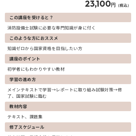
23,100
円
（税込）
この講座を受けると？
消防設備士試験に必要な専門知識が身に付く
このような方におススメ
知識ゼロから国家資格を目指したい方
講座のポイント
初学者にもわかりやすい教材
学習の進め方
メインテキストで学習→レポートに取り組み試験対策→修
了、国家試験に臨む
教材内容
テキスト、課題集
修了スケジュール