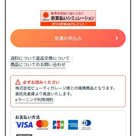
受講お申込み
送料について
返品交換について
商品についてのお問い合わせ
必ずお読みください
株式会社ビューティガレージ様との提携商品となります。
委託先倉庫より発送いたします。
eラーニング利用規約
お支払い方法