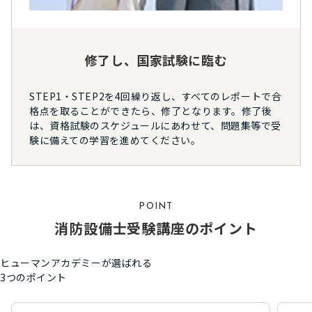
修了し、国家試験に臨む
STEP1・STEP2を4回繰り返し、すべてのレポートで合
格点を取ることができたら、修了となります。修了後
は、資格試験のスケジュールにあわせて、問題集等で受
験に備えての学習を進めてください。
POINT
消防設備士受験講座のポイント
ヒューマンアカデミーが選ばれる
3つのポイント