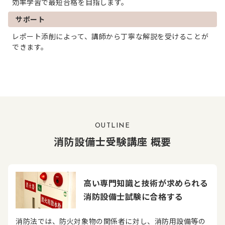
効率学習で最短合格を目指します。
サポート
レポート添削によって、講師から丁寧な解説を受けることが
できます。
OUTLINE
消防設備士受験講座 概要
高い専門知識と技術が求められる
消防設備士試験に合格する
消防法では、防火対象物の関係者に対し、消防用設備等の