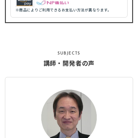
※商品によりご利用できるお支払い方法が異なります。
SUBJECTS
講師・開発者の声