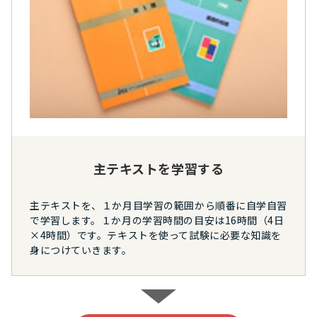
主テキストを学習する
主テキストを、１か月目学習の範囲から順番に自学自習
で学習します。１か月の学習時間の目安は16時間（4日
×4時間）です。テキストを使って試験に必要な知識を
身につけていきます。