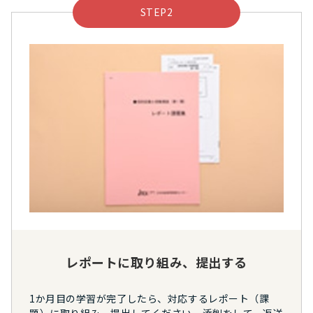
STEP2
レポートに取り組み、提出する
1か月目の学習が完了したら、対応するレポート（課