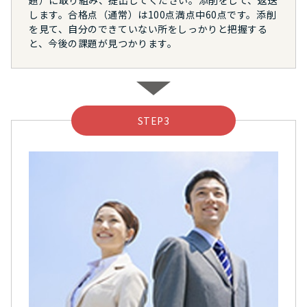
題）に取り組み、提出してください。添削をして、返送
します。合格点（通常）は100点満点中60点です。添削
を見て、自分のできていない所をしっかりと把握する
と、今後の課題が見つかります。
STEP3