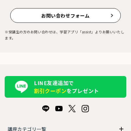
お問い合わせフォーム
※受講生の方のお問い合わせは、学習アプリ「assist」よりお願いいたし
ます。
LINE友達追加で
割引クーポン
をプレゼント
講座カテゴリ一覧