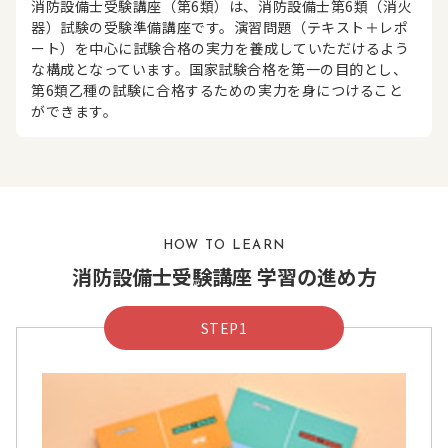
消防設備士受験講座（第6類）は、消防設備士第6類（消火
器）試験の受験準備講座です。演習問題（テキスト＋レポ
ート）を中心に試験合格の実力を養成していただけるよう
な構成となっています。国家試験合格を第一の目的とし、
第6類乙種の試験に合格するための実力を身につけること
ができます。
HOW TO LEARN
消防設備士受験講座 学習の進め方
STEP1