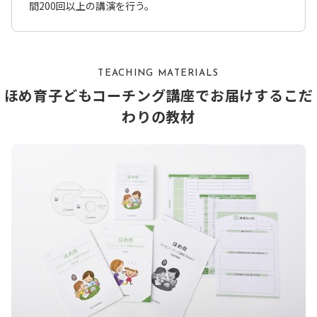
間200回以上の講演を行う。
TEACHING MATERIALS
ほめ育子どもコーチング講座でお届けするこだ
わりの教材