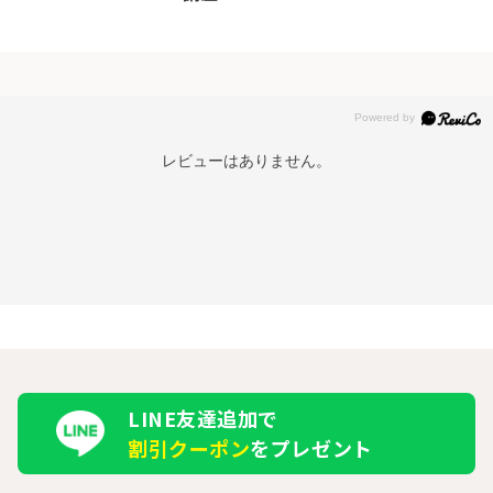
レビューはありません。
LINE友達追加で
割引クーポン
をプレゼント