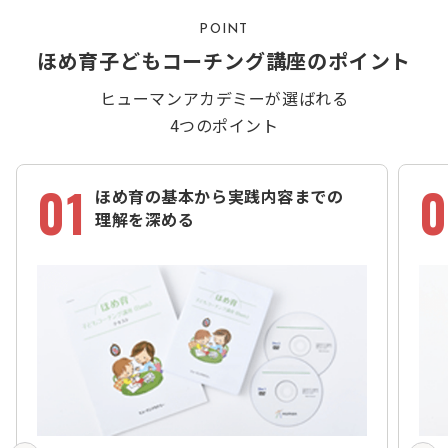
POINT
ほめ育子どもコーチング講座のポイント
ヒューマンアカデミーが選ばれる
4つのポイント
01
0
ほめ育の基本から実践内容までの
理解を深める