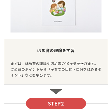
ほめ育の理論を学習
まずは、ほめ育の理論やほめ育の10ヶ条を学びます。
ほめ育のポイントから「子育ての目的・自分をほめるポ
イント」などを学びます。
STEP2