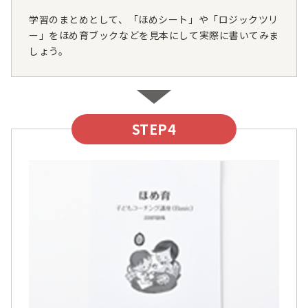
学習のまとめとして、「ほめシート」や「ロジックツリ
ー」をほめ育ブックなどを見本にして実際に書いてみま
しょう。
STEP4