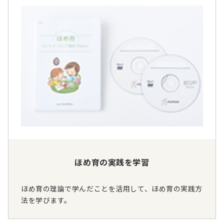
ほめ育の実践を学習
ほめ育の理論で学んだことを活用して、ほめ育の実践方
法を学びます。