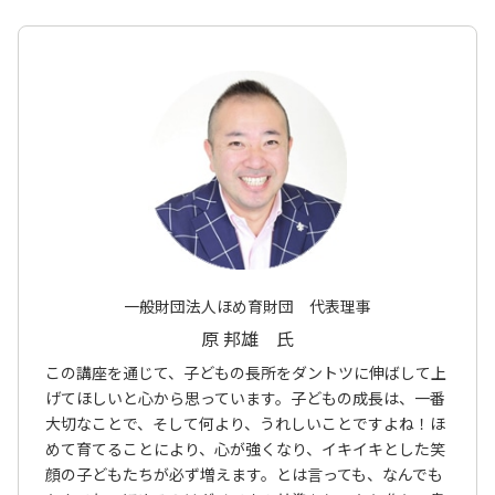
一般財団法人ほめ育財団 代表理事
原 邦雄 氏
この講座を通じて、子どもの長所をダントツに伸ばして上
げてほしいと心から思っています。子どもの成長は、一番
大切なことで、そして何より、うれしいことですよね！ほ
めて育てることにより、心が強くなり、イキイキとした笑
顔の子どもたちが必ず増えます。とは言っても、なんでも