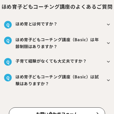
ほめ育子どもコーチング講座のよくあるご質問
ほめ育とは何ですか？
Q
ほめ育子どもコーチング講座（Basic）は年
Q
齢制限はありますか？
子育て経験がなくても大丈夫ですか？
Q
ほめ育子どもコーチング講座（Basic）は試
Q
験はありますか？
お問い合わせフォーム