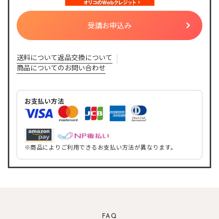
受講お申込み
送料について
返品交換について
商品についてのお問い合わせ
お支払い方法
※商品によりご利用できるお支払い方法が異なります。
FAQ