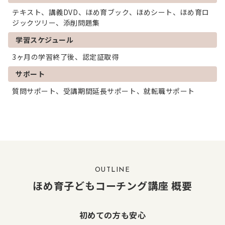
テキスト、講義DVD、ほめ育ブック、ほめシート、ほめ育ロ
ジックツリー、添削問題集
学習スケジュール
3ヶ月の学習終了後、認定証取得
サポート
質問サポート、受講期間延長サポート、就転職サポート
OUTLINE
ほめ育子どもコーチング講座 概要
初めての方も安心