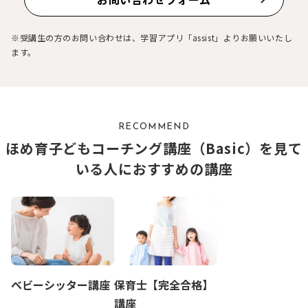
※受講生の方のお問い合わせは、学習アプリ「assist」よりお願いいたし
ます。
RECOMMEND
ほめ育子どもコーチング講座（Basic）を見て
いる人におすすめの講座
ベビーシッター講座
保育士【完全合格】
講座