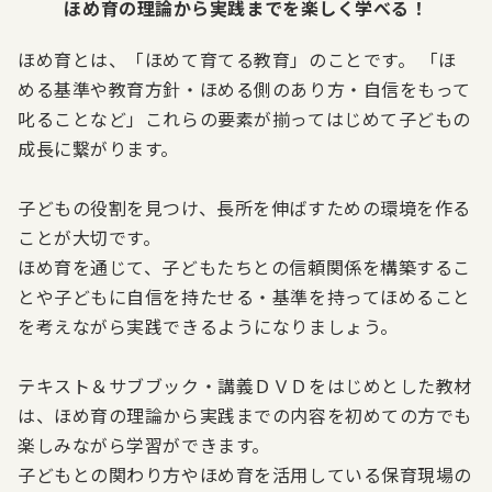
ほめ育の理論から実践までを楽しく学べる！
ほめ育とは、「ほめて育てる教育」のことです。 「ほ
める基準や教育方針・ほめる側のあり方・自信をもって
叱ることなど」これらの要素が揃ってはじめて子どもの
成長に繋がります。
子どもの役割を見つけ、長所を伸ばすための環境を作る
ことが大切です。
ほめ育を通じて、子どもたちとの信頼関係を構築するこ
とや子どもに自信を持たせる・基準を持ってほめること
を考えながら実践できるようになりましょう。
テキスト＆サブブック・講義ＤＶＤをはじめとした教材
は、ほめ育の理論から実践までの内容を初めての方でも
楽しみながら学習ができます。
子どもとの関わり方やほめ育を活用している保育現場の