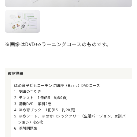
※画像はDVD+eラーニングコースのものです。
教材詳細
ほめ育子どもコーチング講座（Basic）DVDコース
1. 受講の手引き
2. テキスト 1冊(B5 約80頁)
3. 講義DVD 学科2巻
4. ほめ育ブック 1冊(B5 約20頁)
5. ほめシート、ほめ育ロジックツリー（生活バージョン、家訓バ
ージョン）各5枚
6. 添削問題集