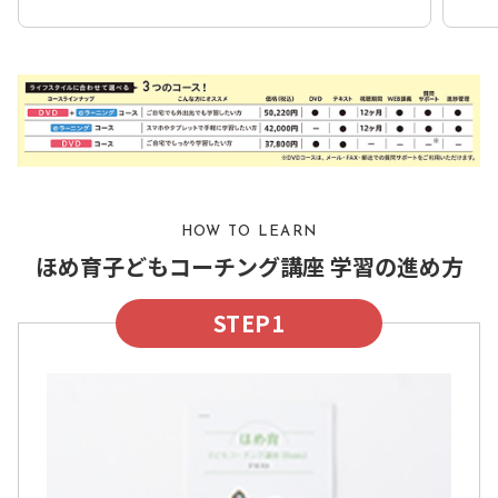
HOW TO LEARN
ほめ育子どもコーチング講座 学習の進め方
STEP1