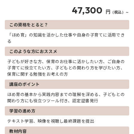
47,300
円
（税込）～
この資格をとると？
「ほめ育」の知識を活かした仕事や自身の子育てに活用でき
る
このような方におススメ
子どもが好きな方、保育のお仕事に活かしたい方、ご自身の
子育てに役立てたい方、子どもとの関わり方を学びたい方、
保育に関する勉強をお考えの方
講座のポイント
ほめ育の基本から実践内容までの理解を深める、子どもとの
関わり方にも役立つツール付き、認定証書発行
学習の進め方
テキスト学習、映像を視聴し最終課題を提出
教材内容