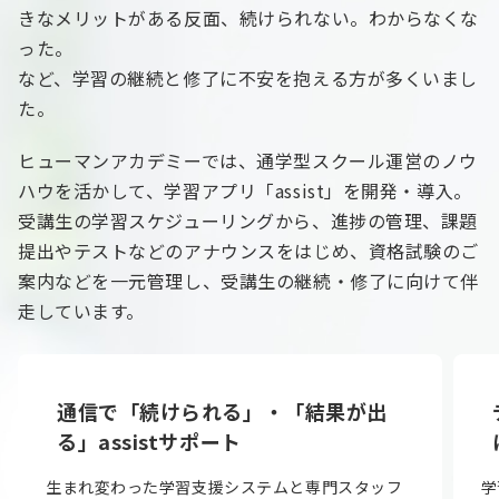
きなメリットがある反面、続けられない。わからなくな
った。
など、学習の継続と修了に不安を抱える方が多くいまし
た。
ヒューマンアカデミーでは、通学型スクール運営のノウ
ハウを活かして、学習アプリ「assist」を開発・導入。
受講生の学習スケジューリングから、進捗の管理、課題
提出やテストなどのアナウンスをはじめ、資格試験のご
案内などを一元管理し、受講生の継続・修了に向けて伴
走しています。
通信で「続けられる」・「結果が出
る」assistサポート
生まれ変わった学習支援システムと専門スタッフ
学