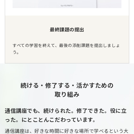
最終課題の提出
すべての学習を終えて、最後の添削課題を提出しましょ
う。
続ける・修了する・活かすための
取り組み
通信講座でも、続けられた。修了できた。役に立
った。にとことんこだわっています。
通信講座は、好きな時間に好きな場所で学べるという大