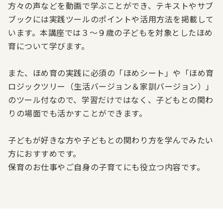
方々の声などを動画で学ぶことができ、テキストやサブ
ブックには実践ツールのポイントや活用方法を掲載して
います。本講座では３～９歳の子どもを対象としたほめ
育について学びます。
また、ほめ育の実践に必須の「ほめシート」や「ほめ育
ロジックツリー（生活バージョン＆家訓バージョン）」
のツール付なので、学習だけではなく、子どもとの関わ
りの場面でも活かすことができます。
子どもが好きな方や子どもとの関わり方を学んでみたい
方におすすめです。
保育のお仕事やご自身の子育てにも役立つ内容です。