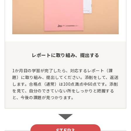
レポートに取り組み、提出する
1か月目の学習が完了したら、対応するレポート（課
題）に取り組み、提出してください。添削をして、返送
します。合格点（通常）は100点満点中60点です。添削
を見て、自分のできていない所をしっかりと把握する
と、今後の課題が見つかります。
STEP3