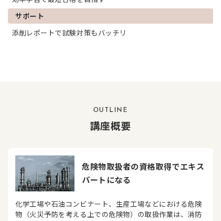
サポート
添削レポートで試験対策もバッチリ
OUTLINE
講座概要
危険物取扱者の資格取得でエキス
パートになる
化学工場や石油コンビナート、生産工場などにおける危険
物（火災予防を考える上での危険物）の取扱作業は、消防