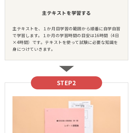
主テキストを学習する
主テキストを、１か月目学習の範囲から順番に自学自習
で学習します。１か月の学習時間の目安は16時間（4日
×4時間）です。テキストを使って試験に必要な知識を
身につけていきます。
STEP2