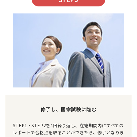
修了し、国家試験に臨む
STEP1・STEP2を4回繰り返し、在籍期間内にすべての
レポートで合格点を取ることができたら、修了となりま