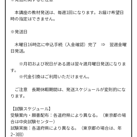
本講座の教材発送は、毎週1回になります。お届け希望日
時の指定はできません。
※発送日
木曜日16時迄に申込手続（入金確認）完了 ⇒ 翌週金曜
日発送。
※月初および祝日がある週は翌々週月曜日発送になりま
す。
※代金引換はご利用いただけません。
ご注意 長期休暇期間は、発送スケジュールが変則的にな
ります。
【試験スケジュール】
受験案内・願書配布：各道府県により異なる。（東京都の場
合は中央試験センター）
試験実施：各道府県により異なる。（東京都の場合は、年
2~3回）