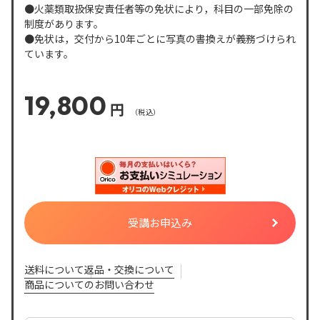
●火薬類取扱保安責任者等の免状により，科目の一部免除の
制度があります。
●免状は，交付から10年ごとに写真の書換えが義務づけられ
ています。
19,800
円
受講お申込み
送料について
返品・交換について
商品についてのお問い合わせ