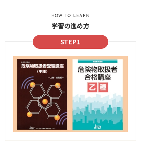
HOW TO LEARN
学習の進め方
STEP1