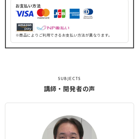
お支払い方法
※商品によりご利用できるお支払い方法が異なります。
SUBJECTS
講師・開発者の声