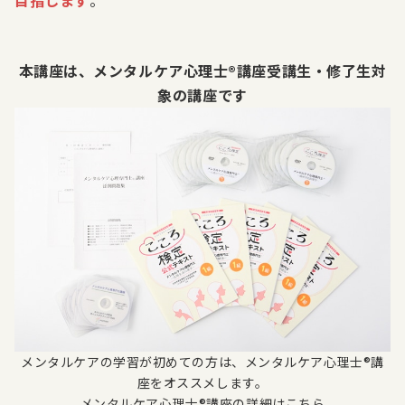
本講座は、メンタルケア心理士®講座受講生・修了生対
象の講座です
メンタルケアの学習が初めての方は、メンタルケア心理士®講
座をオススメします。
メンタルケア心理士®講座の詳細はこちら