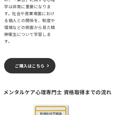
学は非常に重要になりま
す。社会や産業場面におけ
る個人との関係を、制度や
環境などの側面から見た精
神衛生について学習しま
す。
ご購入はこちら
メンタルケア心理専門士 資格取得までの流れ