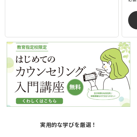
実用的な学びを厳選！