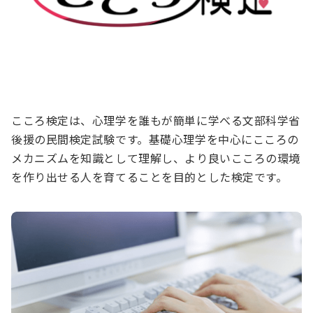
こころ検定は、心理学を誰もが簡単に学べる文部科学省
後援の民間検定試験です。基礎心理学を中心にこころの
メカニズムを知識として理解し、より良いこころの環境
を作り出せる人を育てることを目的とした検定です。