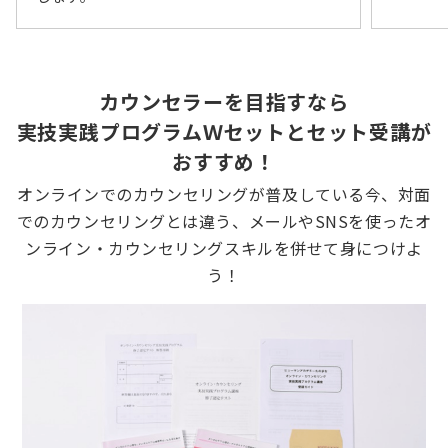
カウンセラーを目指すなら
実技実践プログラムＷセットとセット受講が
おすすめ！
オンラインでのカウンセリングが普及している今、対面
でのカウンセリングとは違う、メールやSNSを使ったオ
ンライン・カウンセリングスキルを併せて身につけよ
う！