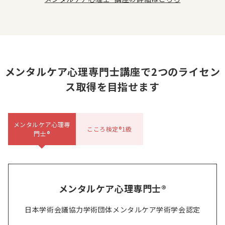
メンタルケア心理専門士講座で2つのライセン
ス取得を目指せます
メンタルケア心理専
こころ検定®1級
門士®
メンタルケア心理専門士®
日本学術会議協力学術団体メンタルケア学術学会認定