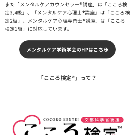
また「メンタルケアカウンセラー®講座」は「こころ検
定3,4級」、「メンタルケア心理士®講座」は「こころ検
定2級」、メンタルケア心理専門士®講座」は「こころ
検定1級」に対応しています。
メンタルケア学術学会のHPはこちら
「こころ検定®」って？