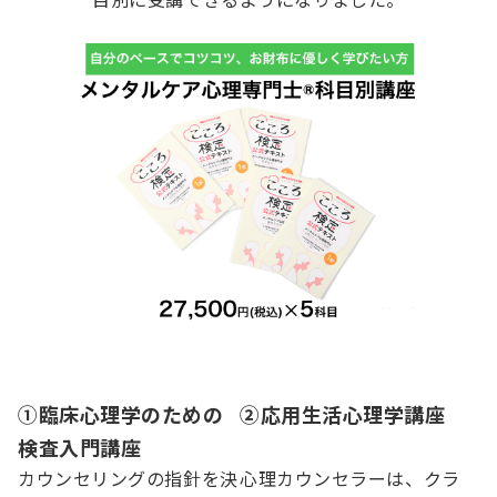
①臨床心理学のための
②応用生活心理学講座
検査入門講座
カウンセリングの指針を決
心理カウンセラーは、クラ