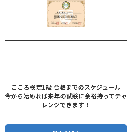
こころ検定1級 合格までのスケジュール
今から始めれば来年の試験に余裕持ってチャ
レンジできます！