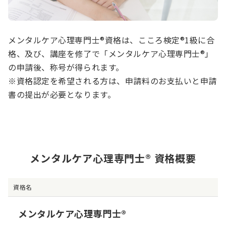
メンタルケア心理専門士®資格は、こころ検定®1級に合
格、及び、講座を修了で「メンタルケア心理専門士®」
の申請後、称号が得られます。
※資格認定を希望される方は、申請料のお支払いと申請
書の提出が必要となります。
メンタルケア心理専門士® 資格概要
資格名
メンタルケア心理専門士®