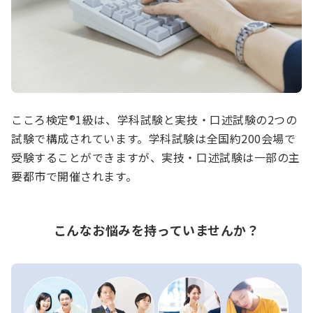
こころ検定®1級は、学科試験と実技・口述試験の2つの
試験で構成されています。学科試験は全国約200会場で
受験することができますが、実技・口述試験は一部の主
要都市で開催されます。
こんなお悩みを持っていませんか？