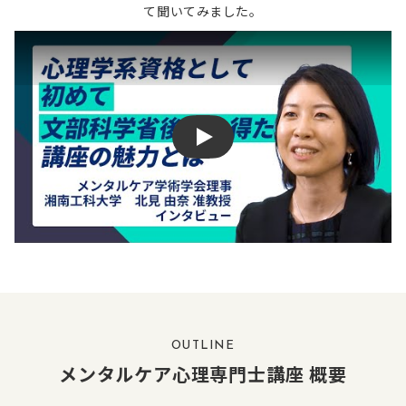
て聞いてみました。
YouTube video player
OUTLINE
メンタルケア心理専門士講座 概要