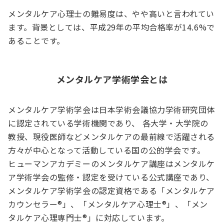
メンタルケア心理士の難易度は、やや高いと言われてい
ます。背景としては、平成29年の平均合格率が14.6%で
あることです。
メンタルケア学術学会とは
メンタルケア学術学会は日本学術会議協力学術研究団体
に認定されている学術機関であり、 各大学・大学院の
教授、現役医師などメンタルケアの最前線で活躍される
方々が中心となって活動している国の公的学会です。
ヒューマンアカデミーのメンタルケア講座はメンタルケ
ア学術学会の監修・認定を受けている公式講座であり、
メンタルケア学術学会の認定資格である「メンタルケア
カウンセラー®」、「メンタルケア心理士®」、「メン
タルケア心理専門士®」に対応しています。