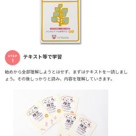
テキスト等で学習
STEP
1
始めから全部理解しようとはせず、まずはテキストを一読しまし
ょう。その後しっかりと読み、内容を理解していきます。