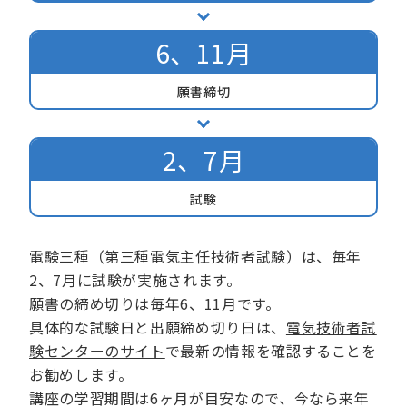
6、11月
願書締切
2、7月
試験
電験三種（第三種電気主任技術者試験）は、毎年
2、7月に試験が実施されます。
願書の締め切りは毎年6、11月です。
具体的な試験日と出願締め切り日は、
電気技術者試
験センターのサイト
で最新の情報を確認することを
お勧めします。
講座の学習期間は6ヶ月が目安なので、今なら来年