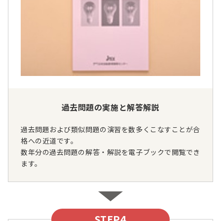
過去問題の実施と解答解説
過去問題および類似問題の演習を数多くこなすことが合
格への近道です。
数年分の過去問題の解答・解説を電子ブックで閲覧でき
ます。
STEP4