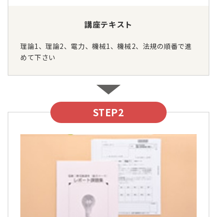
講座テキスト
理論1、理論2、電力、機械1、機械2、法規の順番で進
めて下さい
STEP2