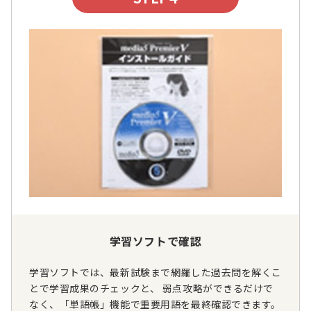
学習ソフトで確認
学習ソフトでは、最新試験まで網羅した過去問を解くこ
とで学習成果のチェックと、 弱点攻略ができるだけで
なく、「単語帳」機能で重要用語を最終確認できます。