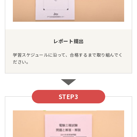
レポート提出
学習スケジュールに沿って、合格するまで取り組んでく
ださい。
STEP3