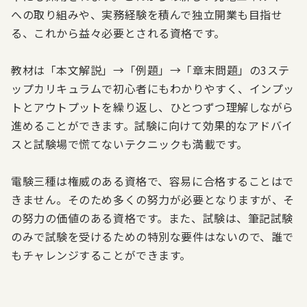
への取り組みや、実務経験を積んで独立開業も目指せ
る、これから益々必要とされる資格です。
教材は「本文解説」→「例題」→「章末問題」の3ステ
ップカリキュラムで初心者にもわかりやすく、インプッ
トとアウトプットを繰り返し、ひとつずつ理解しながら
進めることができます。試験に向けて効果的なアドバイ
スと試験場で慌てないテクニックも満載です。
電験三種は権威のある資格で、容易に合格することはで
きません。そのため多くの努力が必要となりますが、そ
の努力の価値のある資格です。また、試験は、筆記試験
のみで試験を受けるための特別な要件はないので、誰で
もチャレンジすることができます。