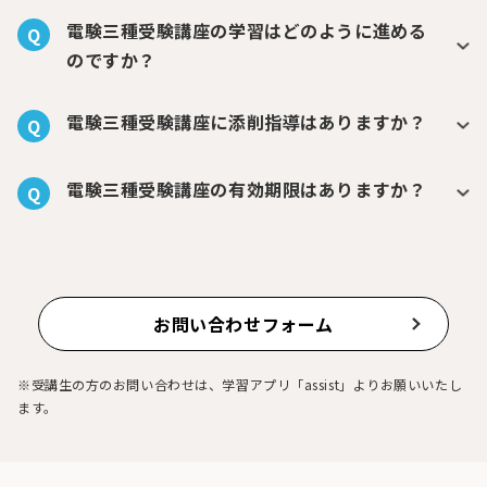
電験三種受験講座の学習はどのように進める
Q
のですか？
電験三種受験講座に添削指導はありますか？
Q
電験三種受験講座の有効期限はありますか？
Q
お問い合わせフォーム
※受講生の方のお問い合わせは、学習アプリ「assist」よりお願いいたし
ます。