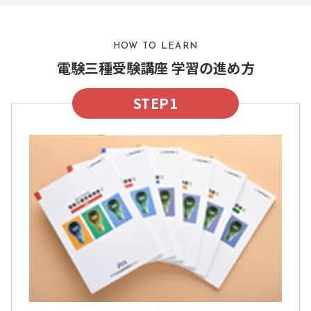
HOW TO LEARN
電験三種受験講座 学習の進め方
STEP1