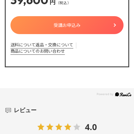
円
送料について
返品・交換について
商品についてのお問い合わせ
レビュー
4.0