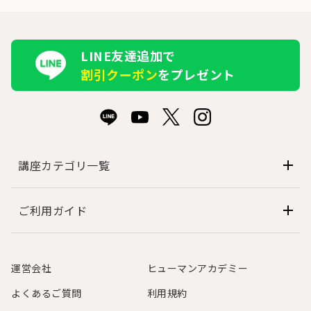
LINE友達追加で
割引クーポン
をプレゼント
講座カテゴリ一覧
ご利用ガイド
運営会社
ヒューマンアカデミー
よくあるご質問
利用規約