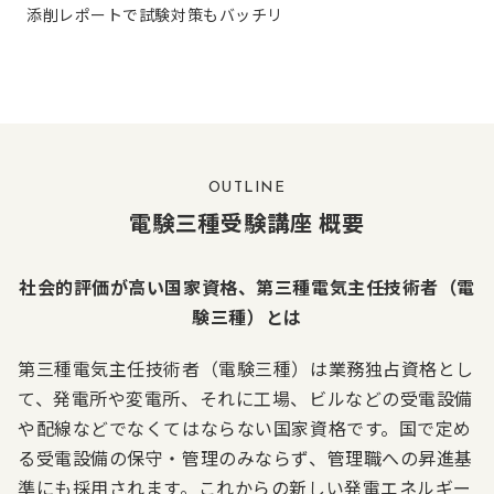
添削レポートで試験対策もバッチリ
OUTLINE
電験三種受験講座 概要
社会的評価が高い国家資格、第三種電気主任技術者（電
験三種）とは
第三種電気主任技術者（電験三種）は業務独占資格とし
て、発電所や変電所、それに工場、ビルなどの受電設備
や配線などでなくてはならない国家資格です。国で定め
る受電設備の保守・管理のみならず、管理職への昇進基
準にも採用されます。これからの新しい発電エネルギー