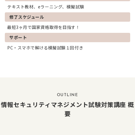
テキスト教材、eラーニング、模擬試験
修了スケジュール
最短3ヶ月で国家資格取得を目指す！
サポート
PC・スマホで解ける模擬試験１回付き
OUTLINE
情報セキュリティマネジメント試験対策講座 概
要