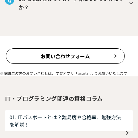
Q
か？
お問い合わせフォーム
※受講生の方のお問い合わせは、学習アプリ「assist」よりお願いいたします。
IT・プログラミング関連の資格コラム
01. ITパスポートとは？難易度や合格率、勉強方法
を解説！