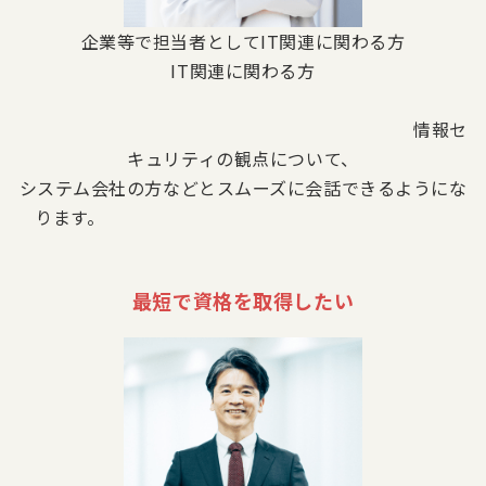
企業等で担当者としてIT関連に関わる方
IT関連に関わる方
情報セ
キュリティの観点について、
システム会社の方などとスムーズに会話できるようにな
ります。
最短で資格を取得したい