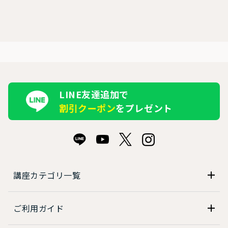
LINE友達追加で
割引クーポン
をプレゼント
講座カテゴリ一覧
ご利用ガイド