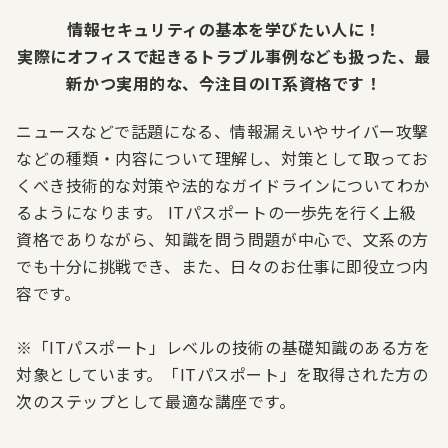
情報セキュリティの基本を学びたい人に！
実際にオフィスで起きるトラブル事例なども扱った、最
新かつ実用的な、今注目のIT系資格です！
ニュースなどで話題になる、情報漏えいやサイバー攻撃
などの種類・内容について理解し、対策として取ってお
くべき技術的な対策や法的なガイドラインについてわか
るようになります。 ITパスポートの一歩先を行く上級
資格でありながら、知識を問う問題が中心で、文系の方
でも十分に挑戦でき、また、日々のお仕事に即役立つ内
容です。
※「ITパスポート」レベルの技術の基礎知識のある方を
対象としています。「ITパスポート」を取得された方の
次のステップとして最適な講座です。