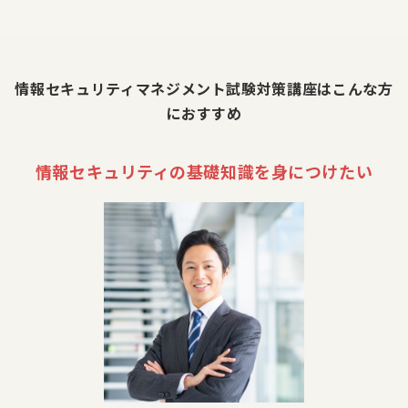
情報セキュリティマネジメント試験対策講座はこんな方
におすすめ
情報セキュリティの基礎知識を身につけたい