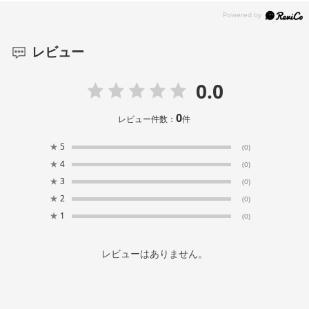
レビュー
0.0
0
レビュー件数：
件
★
5
(0)
★
4
(0)
★
3
(0)
★
2
(0)
★
1
(0)
レビューはありません。