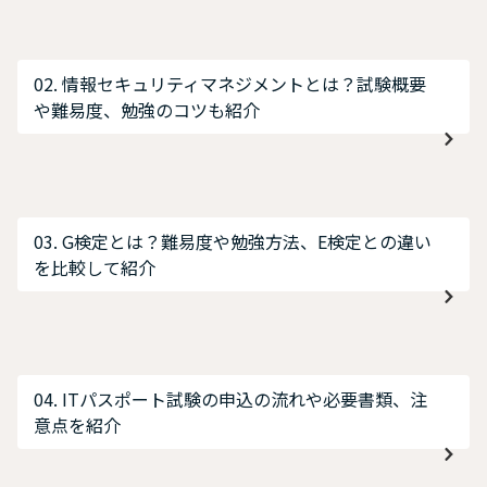
02. 情報セキュリティマネジメントとは？試験概要
や難易度、勉強のコツも紹介
03. G検定とは？難易度や勉強方法、E検定との違い
を比較して紹介
04. ITパスポート試験の申込の流れや必要書類、注
意点を紹介