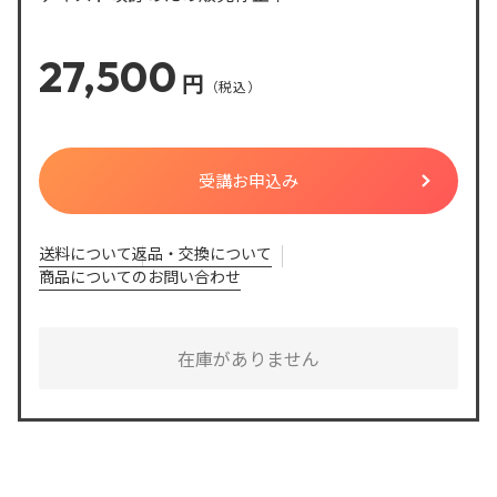
27,500
円
送料について
返品・交換について
商品についてのお問い合わせ
在庫がありません