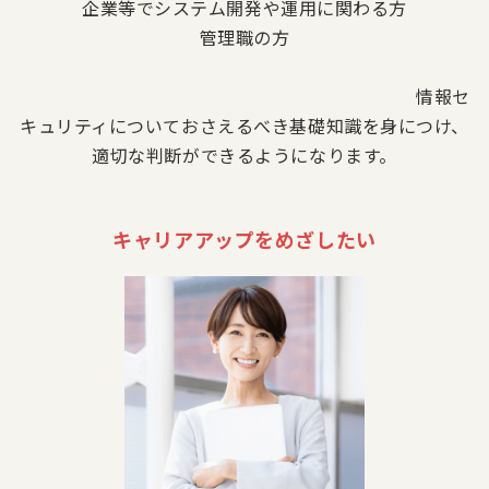
企業等でシステム開発や運用に関わる方
管理職の方
情報セ
キュリティについておさえるべき基礎知識を身につけ、
適切な判断ができるようになります。
キャリアアップをめざしたい