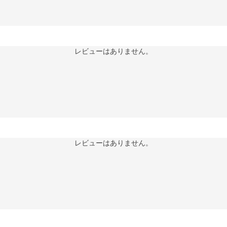
レビューはありません。
レビューはありません。