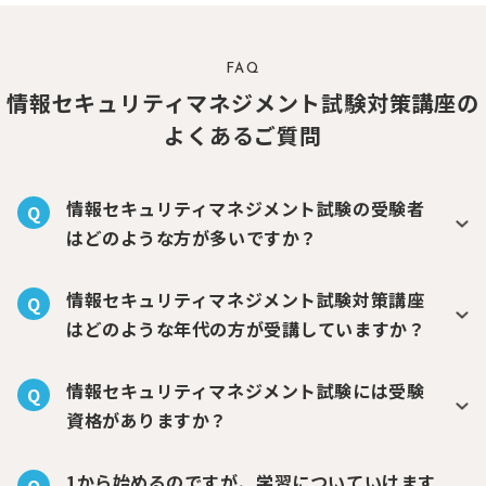
FAQ
情報セキュリティマネジメント試験対策講座の
よくあるご質問
情報セキュリティマネジメント試験の受験者
Q
はどのような方が多いですか？
情報セキュリティマネジメント試験対策講座
Q
はどのような年代の方が受講していますか？
情報セキュリティマネジメント試験には受験
Q
資格がありますか？
1から始めるのですが、学習についていけます