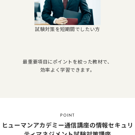
試験対策を短期間でしたい方
最重要項目にポイントを絞った教材で、
効率よく学習できます。
POINT
ヒューマンアカデミー通信講座の情報セキュリ
ティマネジメント試験対策講座