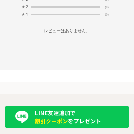
★
2
(0)
★
1
(0)
レビューはありません。
LINE友達追加で
割引クーポン
をプレゼント