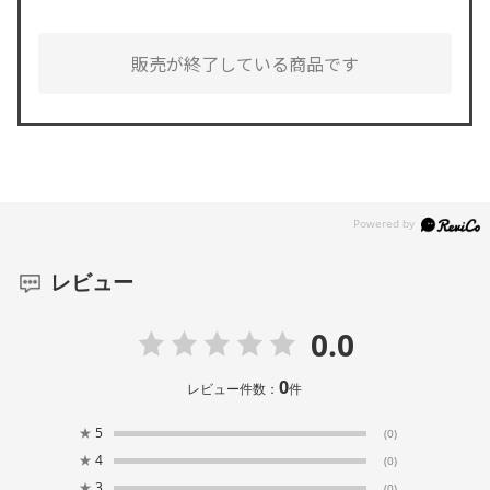
販売が終了している商品です
レビュー
0.0
0
レビュー件数：
件
★
5
(0)
★
4
(0)
★
3
(0)