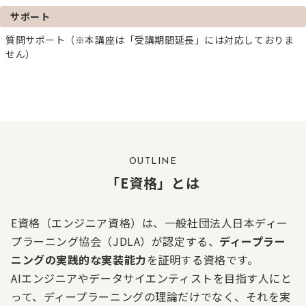
サポート
質問サポート（※本講座は「受講期間延長」には対応しておりま
せん）
OUTLINE
「E資格」とは
E資格（エンジニア資格）は、一般社団法人日本ディー
プラーニング協会（JDLA）が認定する、
ディープラー
ニングの実践的な実装能力
を証明する資格です。
AIエンジニアやデータサイエンティストを目指す人にと
って、ディープラーニングの理論だけでなく、それを実