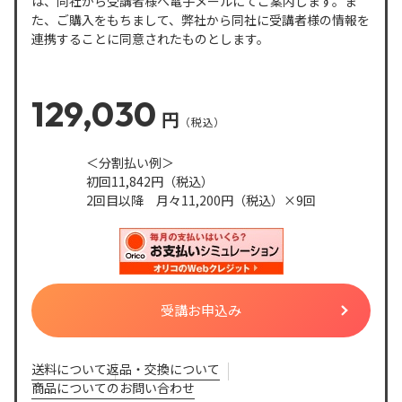
は、同社から受講者様へ電子メールにてご案内します。ま
た、ご購入をもちまして、弊社から同社に受講者様の情報を
連携することに同意されたものとします。
129,030
円
＜分割払い例＞
初回11,842円
（税込）
2回目以降 月々11,200円
（税込）
×9回
送料について
返品・交換について
商品についてのお問い合わせ