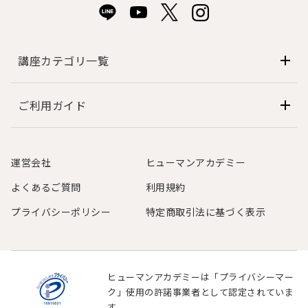
講座カテゴリ一覧
ご利用ガイド
運営会社
ヒューマンアカデミー
よくあるご質問
利用規約
プライバシーポリシー
特定商取引法に基づく表示
ヒューマンアカデミーは「プライバシーマー
ク」使用の許諾事業者として認定されていま
す。