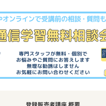
登録販売者講座 概要