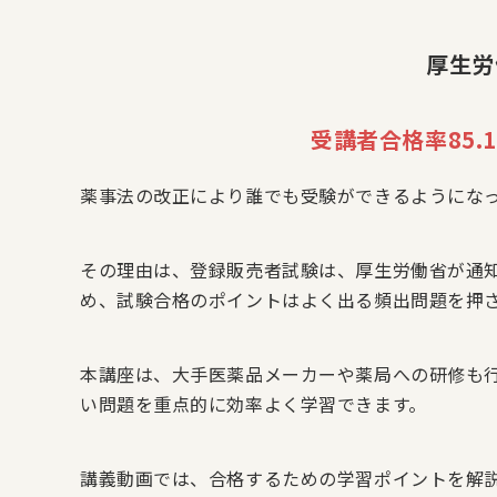
厚生労
受講者合格率85.
薬事法の改正により誰でも受験ができるようになっ
その理由は、登録販売者試験は、厚生労働省が通知
め、試験合格のポイントはよく出る頻出問題を押
本講座は、大手医薬品メーカーや薬局への研修も
い問題を重点的に効率よく学習できます。
講義動画では、合格するための学習ポイントを解