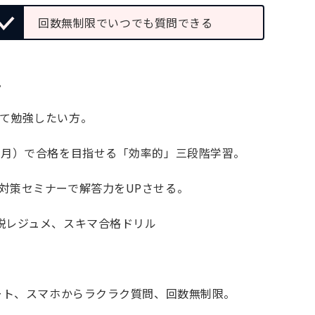
回数無制限でいつでも質問できる
。
て勉強したい方。
ヶ月）で合格を目指せる「効率的」三段階学習。
対策セミナーで解答力をUPさせる。
説レジュメ、スキマ合格ドリル
ート、スマホからラクラク質問、回数無制限。