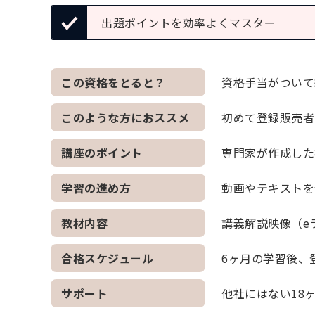
出題ポイントを効率よくマスター
この資格をとると？
資格手当がついて
このような方におススメ
初めて登録販売者
講座のポイント
専門家が作成した
学習の進め方
動画やテキストを
教材内容
講義解説映像（e
合格スケジュール
6ヶ月の学習後、
サポート
他社にはない18