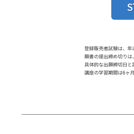
S
登録販売者試験は、年
願書の提出締め切りは
具体的な出願締切日と
講座の学習期間は6ヶ