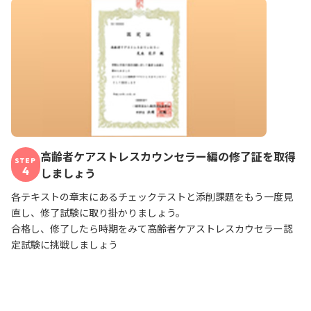
高齢者ケアストレスカウンセラー編の修了証を取得
STEP
4
しましょう
各テキストの章末にあるチェックテストと添削課題をもう一度見
直し、修了試験に取り掛かりましょう。
合格し、修了したら時期をみて高齢者ケアストレスカウセラー認
定試験に挑戦しましょう