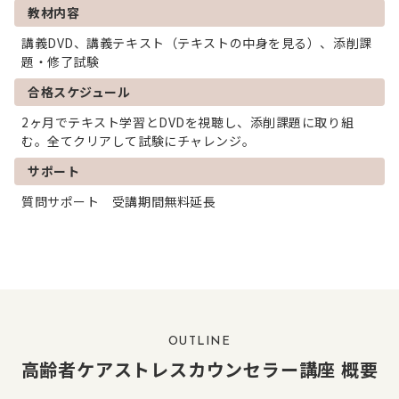
教材内容
講義DVD、講義テキスト（
テキストの中身を見る
）、添削課
題・修了試験
合格スケジュール
2ヶ月でテキスト学習とDVDを視聴し、添削課題に取り組
む。全てクリアして試験にチャレンジ。
サポート
質問サポート 受講期間無料延長
OUTLINE
高齢者ケアストレスカウンセラー講座 概要