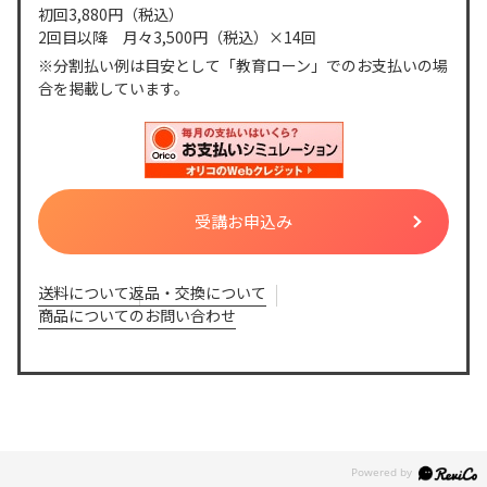
初回3,880円
（税込）
2回目以降 月々3,500円
（税込）
×14回
※分割払い例は目安として「教育ローン」でのお支払いの場
合を掲載しています。
送料について
返品・交換について
商品についてのお問い合わせ