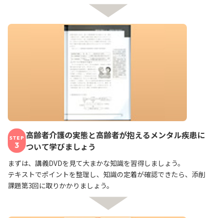
高齢者介護の実態と高齢者が抱えるメンタル疾患に
STEP
3
ついて学びましょう
まずは、講義DVDを見て大まかな知識を習得しましょう。
テキストでポイントを整理し、知識の定着が確認できたら、添削
課題第3回に取りかかりましょう。