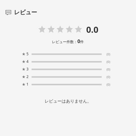
レビュー
0.0
0
レビュー件数：
件
★
5
(0)
★
4
(0)
★
3
(0)
★
2
(0)
★
1
(0)
レビューはありません。