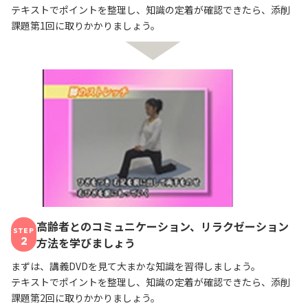
テキストでポイントを整理し、知識の定着が確認できたら、添削
課題第1回に取りかかりましょう。
高齢者とのコミュニケーション、リラクゼーション
STEP
2
方法を学びましょう
まずは、講義DVDを見て大まかな知識を習得しましょう。
テキストでポイントを整理し、知識の定着が確認できたら、添削
課題第2回に取りかかりましょう。