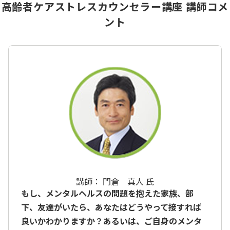
高齢者ケアストレスカウンセラー講座 講師コメ
ント
講師： 門倉 真人 氏
もし、メンタルヘルスの問題を抱えた家族、部
下、友達がいたら、あなたはどうやって接すれば
良いかわかりますか？あるいは、ご自身のメンタ