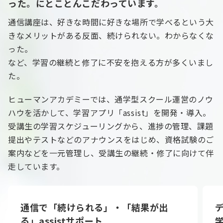
った。にとことんこだわっています。
通信講座は、好きな時間に好きな場所で学べるという大
きなメリットがある反面、続けられない。わからなくな
った。
など、学習の継続と修了に不安を抱える方が多くいまし
た。
ヒューマンアカデミーでは、通学型スクール運営のノウ
ハウを活かして、学習アプリ「assist」を開発・導入。
受講生の学習スケジューリングから、進捗の管理、課題
提出やテストなどのアナウンスをはじめ、資格試験のご
案内などを一元管理し、受講生の継続・修了に向けて伴
走しています。
通信で「続けられる」・「結果が出
る」assistサポート