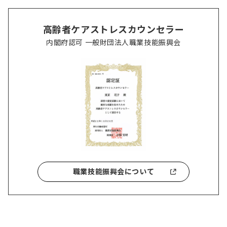
高齢者ケアストレスカウンセラー
内閣府認可 一般財団法人職業技能振興会
職業技能振興会について