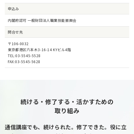
申込み
内閣府認可 一般財団法人職業技能振興会
問合せ先
〒106-0032
東京都港区六本木3-16-14 KYビル4階
TEL:03-5545-5528
FAX:03-5545-5628
続ける・修了する・活かすための
取り組み
通信講座でも、続けられた。修了できた。役に立