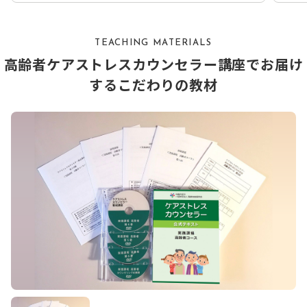
TEACHING MATERIALS
高齢者ケアストレスカウンセラー講座でお届け
するこだわりの教材