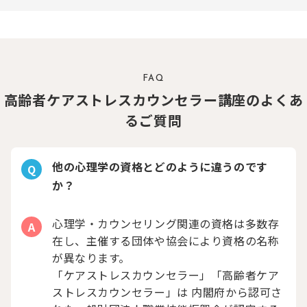
FAQ
高齢者ケアストレスカウンセラー講座のよくあ
るご質問
他の心理学の資格とどのように違うのです
Q
か？
心理学・カウンセリング関連の資格は多数存
A
在し、主催する団体や協会により資格の名称
が異なります。
「ケアストレスカウンセラー」「高齢者ケア
ストレスカウンセラー」は 内閣府から認可さ