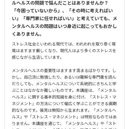
ルヘルスの問題で悩んだことはありませんか？
「今困っていないから」、「その時に考えればい
い」「専門家に任せればいい」と考えていても、メ
ンタルヘルスの問題はいつ身近に起こってもおかし
くありません。
ストレス社会といわれる現代では、われわれを取り巻く環
境はますます厳しくなり、現代人はより多くのストレスを
感じながら生活しています。
メンタルヘルスの重要性はますます高まるばかりです。し
かし、自己流に勉強したり、あるいは難解な専門書を読ん
だりしても、メンタルヘルスについて系統的にきちんと学
ぶことはなかなか難しいものです。本講座は、「メンタル
ヘルス」に関する基本的知識を身に付け、「ストレス・マ
ネジメント」の方法について幅広く学ぶことができる画期
的なものです。偏見は無知から生まれます。「メンタルヘ
ルス」や「ストレス・マネジメント」は特別なものではあ
りません。本講座を通じて、「メンタルヘルス」や「スト