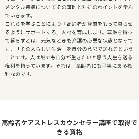
メンタル疾患についてその事例と対処のポイントを学ん
でいきます。
これらを学ぶことにより「高齢者が尊厳をもって暮らせ
るようにサポートする」人材を育成します。尊厳を持っ
て暮らすとは、元気なときも介護の必要な状態となって
も、「その人らしい生活」を自分の意思で送れるという
ことです。人は誰でも自分が生きたいと思う人生を送る
権利を持っています。それは、高齢者にも平等にある権
利なのです。
高齢者ケアストレスカウンセラー講座で取得で
きる資格