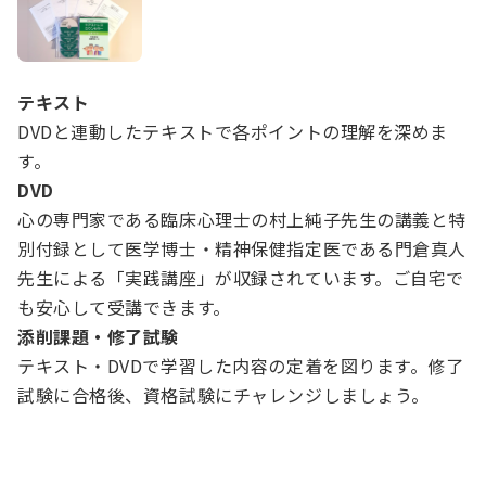
テキスト
DVDと連動したテキストで各ポイントの理解を深めま
す。
DVD
心の専門家である臨床心理士の村上純子先生の講義と特
別付録として医学博士・精神保健指定医である門倉真人
先生による「実践講座」が収録されています。ご自宅で
も安心して受講できます。
添削課題・修了試験
テキスト・DVDで学習した内容の定着を図ります。修了
試験に合格後、資格試験にチャレンジしましょう。