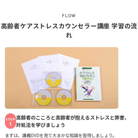
FLOW
高齢者ケアストレスカウンセラー講座 学習の流
れ
高齢者のこころと高齢者が抱えるストレスと弊害、
STEP
1
対処法を学びましょう
まずは、講義DVDを見て大まかな知識を習得しましょう。