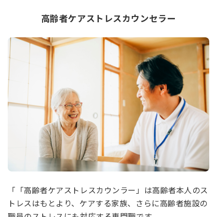
高齢者ケアストレスカウンセラー
「「高齢者ケアストレスカウンラー」は高齢者本人のス
トレスはもとより、ケアする家族、さらに高齢者施設の
職員のストレスにも対応する専門職です。