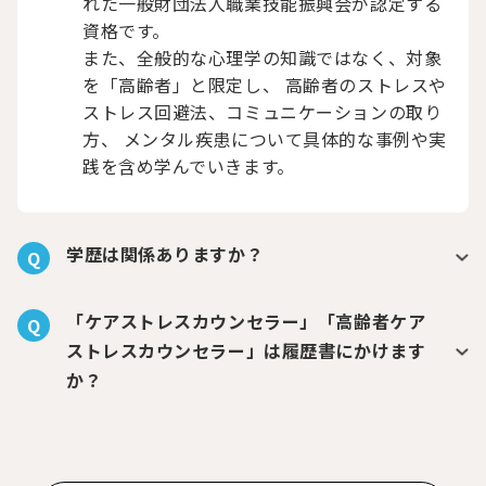
れた一般財団法人職業技能振興会が認定する
資格です。
また、全般的な心理学の知識ではなく、対象
を「高齢者」と限定し、 高齢者のストレスや
ストレス回避法、コミュニケーションの取り
方、 メンタル疾患について具体的な事例や実
践を含め学んでいきます。
学歴は関係ありますか？
Q
「ケアストレスカウンセラー」「高齢者ケア
Q
ストレスカウンセラー」は履歴書にかけます
か？