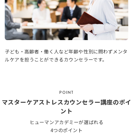
子ども・高齢者・働く人など年齢や性別に問わずメンタ
ルケアを担うことができるカウンセラーです。
POINT
マスターケアストレスカウンセラー講座のポイ
ント
ヒューマンアカデミーが選ばれる
4つのポイント