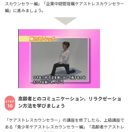
スカウンセラー編」「企業中間管理職ケアストレスカウンセラー
編」に進みましょう。
高齢者とのコミュニケーション、リラクゼーショ
STEP
ン方法を学びましょう
10
「ケアストレスカウンセラー」の講座を修了したら、上級講座で
ある「青少年ケアストレスカウンセラー編」「高齢者ケアストレ