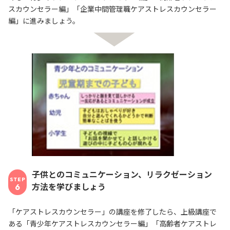
スカウンセラー編」「企業中間管理職ケアストレスカウンセラー
編」に進みましょう。
子供とのコミュニケーション、リラクゼーション
STEP
方法を学びましょう
6
「ケアストレスカウンセラー」の講座を修了したら、上級講座で
ある「青少年ケアストレスカウンセラー編」「高齢者ケアストレ