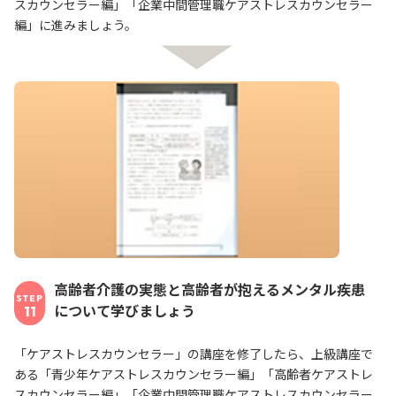
スカウンセラー編」「企業中間管理職ケアストレスカウンセラー
編」に進みましょう。
高齢者介護の実態と高齢者が抱えるメンタル疾患
STEP
について学びましょう
11
「ケアストレスカウンセラー」の講座を修了したら、上級講座で
ある「青少年ケアストレスカウンセラー編」「高齢者ケアストレ
スカウンセラー編」「企業中間管理職ケアストレスカウンセラー