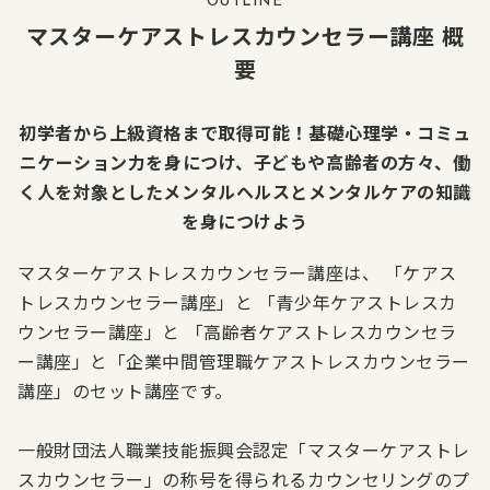
OUTLINE
マスターケアストレスカウンセラー講座 概
要
初学者から上級資格まで取得可能！基礎心理学・コミュ
ニケーション力を身につけ、子どもや高齢者の方々、働
く人を対象としたメンタルヘルスとメンタルケアの知識
を身につけよう
マスターケアストレスカウンセラー講座は、 「ケアス
トレスカウンセラー講座」と 「青少年ケアストレスカ
ウンセラー講座」と 「高齢者ケアストレスカウンセラ
ー講座」と「企業中間管理職ケアストレスカウンセラー
講座」のセット講座です。
一般財団法人職業技能振興会認定「マスターケアストレ
スカウンセラー」の称号を得られるカウンセリングのプ