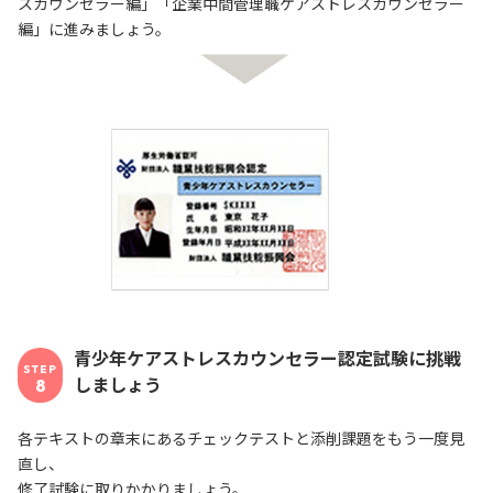
スカウンセラー編」「企業中間管理職ケアストレスカウンセラー
編」に進みましょう。
青少年ケアストレスカウンセラー認定試験に挑戦
STEP
しましょう
8
各テキストの章末にあるチェックテストと添削課題をもう一度見
直し、
修了試験に取りかかりましょう。