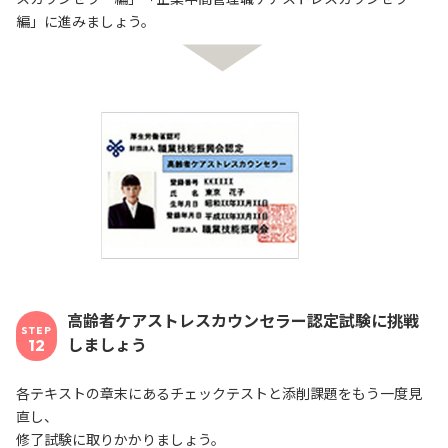
編」に進みましょう。
高齢者ケアストレスカウンセラー認定試験に挑戦
STEP
しましょう
12
各テキストの章末にあるチェックテストと添削課題をもう一度見
直し、
修了試験に取りかかりましょう。