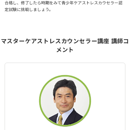
合格し、修了したら時期をみて青少年ケアストレスカウセラー認
定試験に挑戦しましょう。
マスターケアストレスカウンセラー講座 講師コ
メント