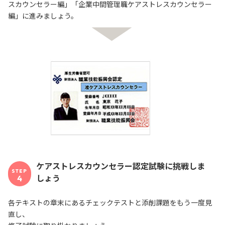
スカウンセラー編」「企業中間管理職ケアストレスカウンセラー
編」に進みましょう。
ケアストレスカウンセラー認定試験に挑戦しま
STEP
しょう
4
各テキストの章末にあるチェックテストと添削課題をもう一度見
直し、