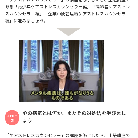
ある「青少年ケアストレスカウンセラー編」「高齢者ケアストレ
スカウンセラー編」「企業中間管理職ケアストレスカウンセラー
編」に進みましょう。
心の病気とは何か、またその対処法を学びまし
STEP
ょう
2
「ケアストレスカウンセラー」の講座を修了したら、上級講座で