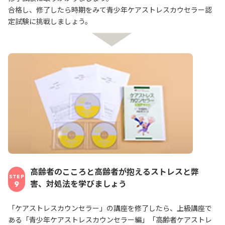
合格し、修了したら時期をみて青少年ケアストレスカウセラー認
定試験に挑戦しましょう。
高齢者のこころと高齢者が抱えるストレスと弊
STEP
害、対処法を学びましょう
9
「ケアストレスカウンセラー」の講座を修了したら、上級講座で
ある「青少年ケアストレスカウンセラー編」「高齢者ケアストレ