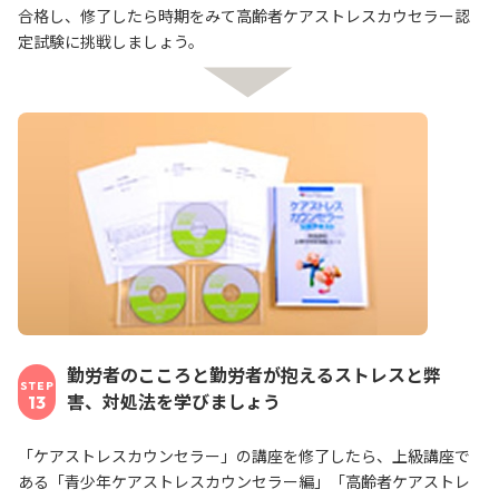
合格し、修了したら時期をみて高齢者ケアストレスカウセラー認
定試験に挑戦しましょう。
勤労者のこころと勤労者が抱えるストレスと弊
STEP
害、対処法を学びましょう
13
「ケアストレスカウンセラー」の講座を修了したら、上級講座で
ある「青少年ケアストレスカウンセラー編」「高齢者ケアストレ