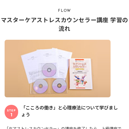
FLOW
マスターケアストレスカウンセラー講座 学習の
流れ
「こころの働き」と心理療法について学びまし
STEP
ょう
1
「ケアストレスカウンセラー」の講座を修了したら、上級講座で