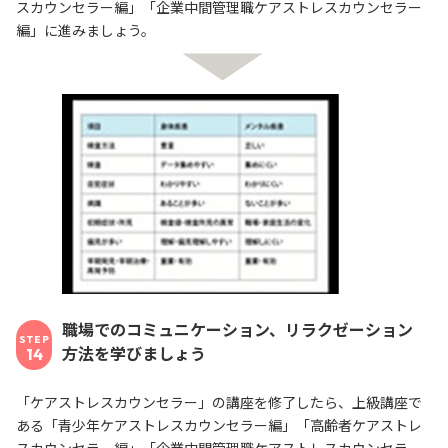
スカウンセラー編」「企業中間管理職ケアストレスカウンセラー
編」に進みましょう。
職場でのコミュニケーション、リラクゼーション
STEP
方法を学びましょう
14
「ケアストレスカウンセラー」の講座を修了したら、上級講座で
ある「青少年ケアストレスカウンセラー編」「高齢者ケアストレ