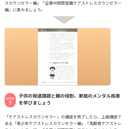
スカウンセラー編」「企業中間管理職ケアストレスカウンセラー
編」に進みましょう。
子供の発達課題と親の役割、家庭のメンタル疾患
STEP
を学びましょう
7
「ケアストレスカウンセラー」の講座を修了したら、上級講座で
ある「青少年ケアストレスカウンセラー編」「高齢者ケアストレ