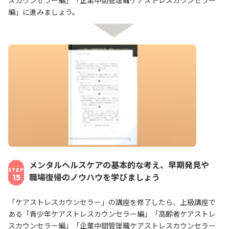
スカウンセラー編」「企業中間管理職ケアストレスカウンセラー
編」に進みましょう。
メンタルヘルスケアの基本的な考え、早期発見や
STEP
職場復帰のノウハウを学びましょう
15
「ケアストレスカウンセラー」の講座を修了したら、上級講座で
ある「青少年ケアストレスカウンセラー編」「高齢者ケアストレ
スカウンセラー編」「企業中間管理職ケアストレスカウンセラー