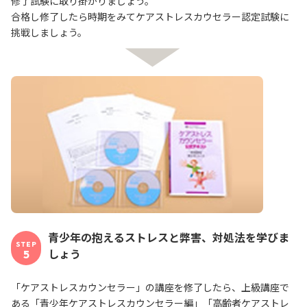
修了試験に取り掛かりましょう。
合格し修了したら時期をみてケアストレスカウセラー認定試験に
挑戦しましょう。
青少年の抱えるストレスと弊害、対処法を学びま
STEP
しょう
5
「ケアストレスカウンセラー」の講座を修了したら、上級講座で
ある「青少年ケアストレスカウンセラー編」「高齢者ケアストレ