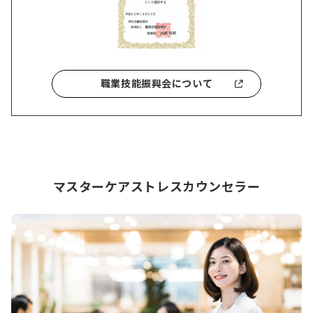
職業技能振興会について
マスターケアストレスカウンセラー