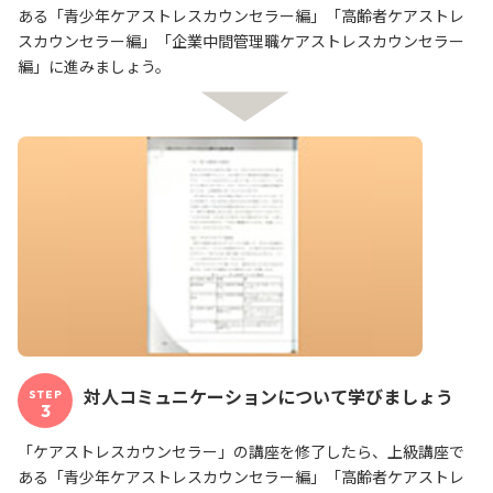
ある「青少年ケアストレスカウンセラー編」「高齢者ケアストレ
スカウンセラー編」「企業中間管理職ケアストレスカウンセラー
編」に進みましょう。
対人コミュニケーションについて学びましょう
STEP
3
「ケアストレスカウンセラー」の講座を修了したら、上級講座で
ある「青少年ケアストレスカウンセラー編」「高齢者ケアストレ