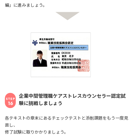
編」に進みましょう。
企業中間管理職ケアストレスカウンセラー認定試
STEP
験に挑戦しましょう
16
各テキストの章末にあるチェックテストと添削課題をもう一度見
直し、
修了試験に取りかかりましょう。