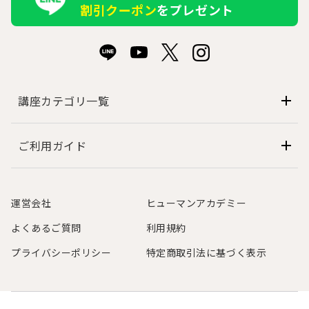
割引クーポン
をプレゼント
講座カテゴリ一覧
ご利用ガイド
運営会社
ヒューマンアカデミー
よくあるご質問
利用規約
プライバシーポリシー
特定商取引法に基づく表示