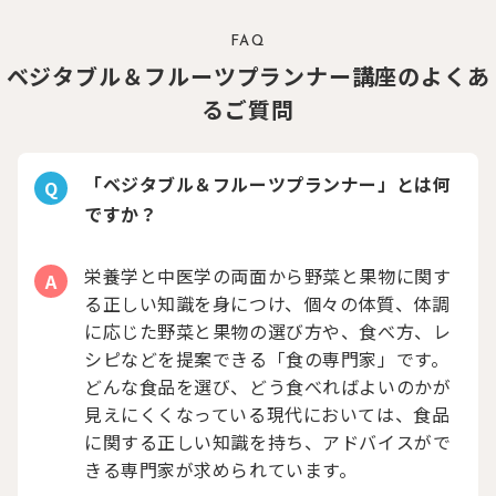
FAQ
ベジタブル＆フルーツプランナー講座のよくあ
るご質問
「ベジタブル＆フルーツプランナー」とは何
Q
ですか？
栄養学と中医学の両面から野菜と果物に関す
A
る正しい知識を身につけ、個々の体質、体調
に応じた野菜と果物の選び方や、食べ方、レ
シピなどを提案できる「食の専門家」です。
どんな食品を選び、どう食べればよいのかが
見えにくくなっている現代においては、食品
に関する正しい知識を持ち、アドバイスがで
きる専門家が求められています。