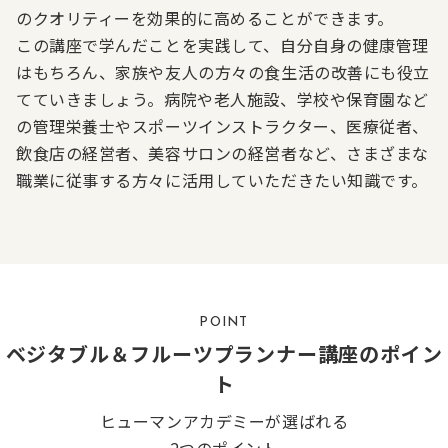
のクオリティーを効果的に高めることができます。
この講座で学んだことを実践して、自分自身の健康管理
はもちろん、家族や友人の方々の食生活の改善にも役立
てていきましょう。病院や老人施設、学校や保育園など
の管理栄養士やスポーツインストラクター、医療従者、
飲食店の経営者、美容サロンの経営者など、さまざまな
職業に従事する方々に活用していただきたい知識です。
POINT
ベジタブル＆フルーツプランナー講座のポイン
ト
ヒューマンアカデミーが選ばれる
2つのポイント