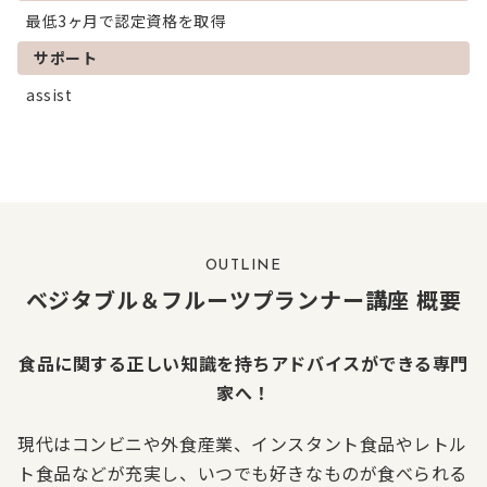
最低3ヶ月で認定資格を取得
サポート
assist
OUTLINE
ベジタブル＆フルーツプランナー講座 概要
食品に関する正しい知識を持ちアドバイスができる専門
家へ！
現代はコンビニや外食産業、インスタント食品やレトル
ト食品などが充実し、いつでも好きなものが食べられる