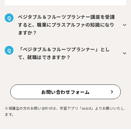
ベジタブル＆フルーツプランナー講座を受講
Q
すると、職業にプラスアルファの知識になり
ますか？
「ベジタブル＆フルーツプランナー」とし
Q
て、就職はできますか？
お問い合わせフォーム
※受講生の方のお問い合わせは、学習アプリ「assist」よりお願いいたし
ます。