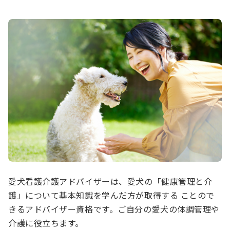
愛犬看護介護アドバイザーは、愛犬の「健康管理と介
護」について基本知識を学んだ方が取得する ことので
きるアドバイザー資格です。ご自分の愛犬の体調管理や
介護に役立ちます。