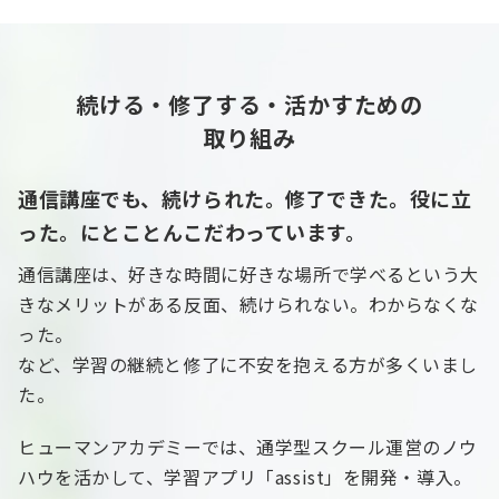
続ける・修了する・活かすための
取り組み
通信講座でも、続けられた。修了できた。役に立
った。にとことんこだわっています。
通信講座は、好きな時間に好きな場所で学べるという大
きなメリットがある反面、続けられない。わからなくな
った。
など、学習の継続と修了に不安を抱える方が多くいまし
た。
ヒューマンアカデミーでは、通学型スクール運営のノウ
ハウを活かして、学習アプリ「assist」を開発・導入。