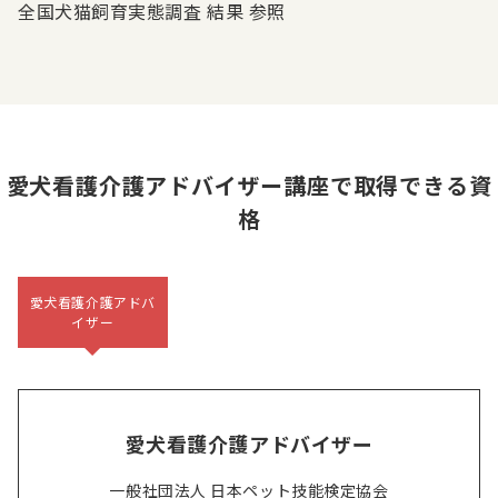
全国犬猫飼育実態調査 結果 参照
愛犬看護介護アドバイザー講座で取得できる資
格
愛犬看護介護アドバ
イザー
愛犬看護介護アドバイザー
一般社団法人 日本ペット技能検定協会