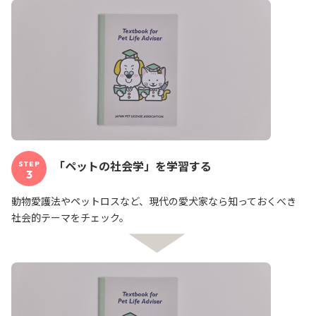
「ペットの社会学」を学習する
STEP
3
動物愛護法やペットロスなど、現代の愛犬家なら知っておくべき
社会的テーマをチェック。