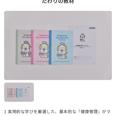
だわりの教材
1 実用的な学びを厳選した、基本的な「健康管理」がマ