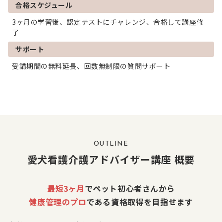
合格スケジュール
3ヶ月の学習後、認定テストにチャレンジ、合格して講座修
了
サポート
受講期間の無料延長、回数無制限の質問サポート
OUTLINE
愛犬看護介護アドバイザー講座 概要
最短3ヶ月
でペット初心者さんから
健康管理のプロ
である資格取得を目指せます