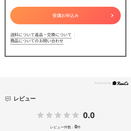
送料について
返品・交換について
商品についてのお問い合わせ
レビュー
0.0
0
レビュー件数：
件