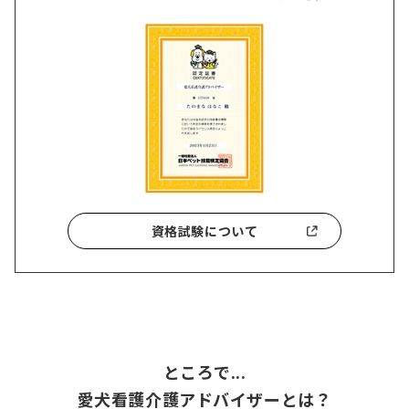
資格試験について
ところで...
愛犬看護介護アドバイザーとは？