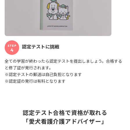
認定テストに挑戦
STEP
4
全ての学習が終わったら認定テストを提出しましょう。合格する
と修了証が発行されます。
※認定テストの郵送は自己負担となります
※認定証の発行は有料となります
認定テスト合格で資格が取れる
「愛犬看護介護アドバイザー」