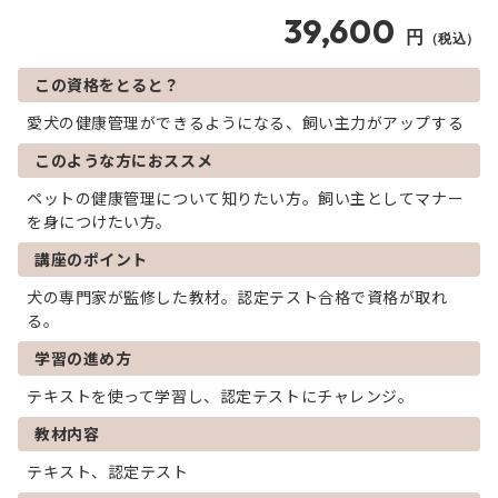
39,600
円
（税込）
この資格をとると？
愛犬の健康管理ができるようになる、飼い主力がアップする
このような方におススメ
ペットの健康管理について知りたい方。飼い主としてマナー
を身につけたい方。
講座のポイント
犬の専門家が監修した教材。認定テスト合格で資格が取れ
る。
学習の進め方
テキストを使って学習し、認定テストにチャレンジ。
教材内容
テキスト、認定テスト