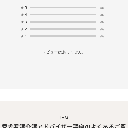
★
5
(0)
★
4
(0)
★
3
(0)
★
2
(0)
★
1
(0)
レビューはありません。
FAQ
愛犬看護介護アドバイザー講座のよくあるご質