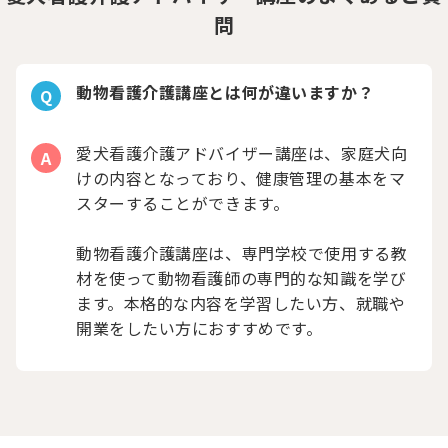
問
動物看護介護講座とは何が違いますか？
Q
愛犬看護介護アドバイザー講座は、家庭犬向
A
けの内容となっており、健康管理の基本をマ
スターすることができます。
動物看護介護講座は、専門学校で使用する教
材を使って動物看護師の専門的な知識を学び
ます。本格的な内容を学習したい方、就職や
開業をしたい方におすすめです。