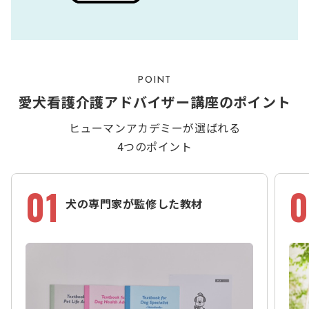
POINT
愛犬看護介護アドバイザー講座のポイント
ヒューマンアカデミーが選ばれる
4つのポイント
01
0
犬の専門家が監修した教材