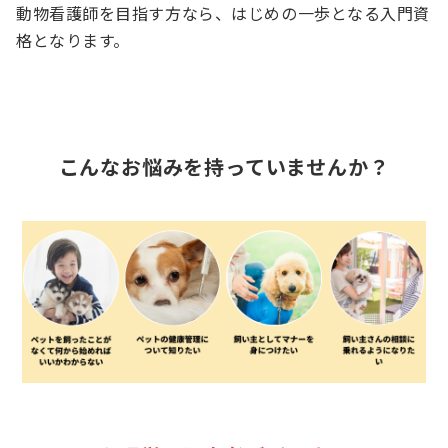
動物看護師を目指す方なら、はじめの一歩となる入門資
格となります。
こんなお悩みを持っていませんか？