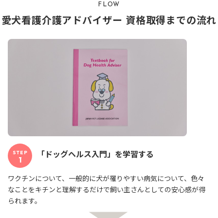
FLOW
愛犬看護介護アドバイザー 資格取得までの流れ
「ドッグヘルス入門」を学習する
STEP
1
ワクチンについて、一般的に犬が罹りやすい病気について、色々
なことをキチンと理解するだけで飼い主さんとしての安心感が得
られます。