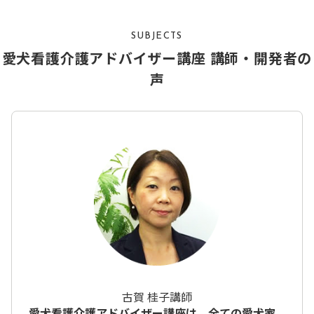
SUBJECTS
愛犬看護介護アドバイザー講座 講師・開発者の
声
古賀 桂子講師
愛犬看護介護アドバイザー講座は、全ての愛犬家