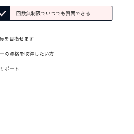
回数無制限でいつでも質問できる
員を目指せます
ーの資格を取得したい方
サポート