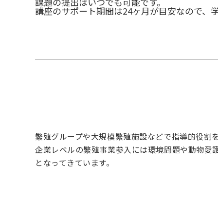
課題の提出はいつでも可能です。
講座のサポート期間は24ヶ月が目安なので、
繁殖グループや大規模繁殖施設などで指導的役割
企業レベルの繁殖事業参入には環境問題や動物愛
となってきています。