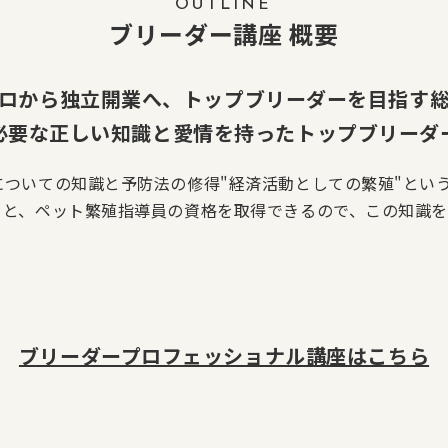
OUTLINE
ブリーダー講座 概要
ロから独立開業へ、トップブリーダーを目指す
必要な正しい知識と愛情を持ったトップブリーダ
ついての知識と予防法の修得"経済活動としての繁殖"とい
ると、ペット繁殖指導員の資格を取得できるので、この知識
ブリーダープロフェッショナル講座はこちら