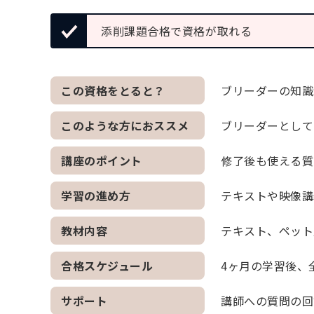
添削課題合格で資格が取れる
この資格をとると？
ブリーダーの知識
このような方におススメ
ブリーダーとして
講座のポイント
修了後も使える質
学習の進め方
テキストや映像講
教材内容
テキスト、ペット
合格スケジュール
4ヶ月の学習後、
サポート
講師への質問の回