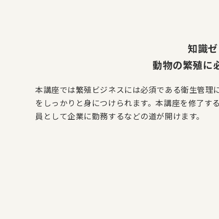
知識ゼ
動物の繁殖に
本講座では繁殖ビジネスには必須である衛生管理に
をしっかりと身につけられます。本講座を修了す
員として企業に勤務するなどの道が開けます。