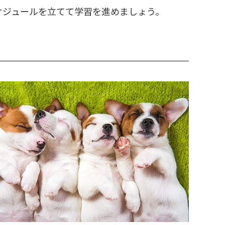
ケジュールを立てて学習を進めましょう。