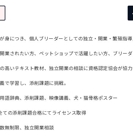
が身につき、個人ブリーダーとしての独立・開業・繁殖指導
開業されたい方、ペットショップで活躍したい方、ブリーダ
の高いテキスト教材、独立開業の相談に資格認定協会が協力
義で学習し、添削課題に挑戦。
用語辞典、添削課題、映像講義、犬・猫骨格ポスター
全ての添削課題合格にてライセンス取得
数無制限、独立開業相談