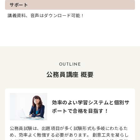
サポート
講義資料、音声はダウンロード可能！
OUTLINE
公務員講座 概要
効率のよい学習システムと個別サ
ポートで合格を目指す！
公務員試験は、出題項目が多く試験形式も多岐にわたるた
め、効率よく勉強する必要があります。 創意工夫を凝らし