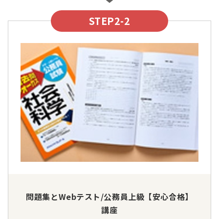
STEP2-2
問題集とWebテスト/公務員上級【安心合格】
講座