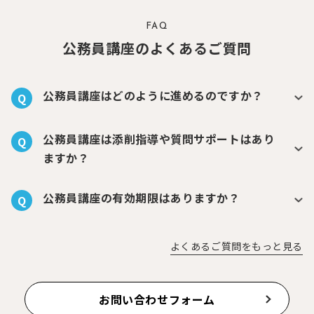
FAQ
公務員講座のよくあるご質問
公務員講座はどのように進めるのですか？
Q
公務員講座は添削指導や質問サポートはあり
Q
ますか？
公務員講座の有効期限はありますか？
Q
よくあるご質問をもっと見る
お問い合わせフォーム