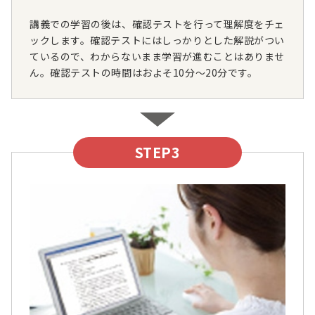
講義での学習の後は、確認テストを行って理解度をチェ
ックします。確認テストにはしっかりとした解説がつい
ているので、わからないまま学習が進むことはありませ
ん。確認テストの時間はおよそ10分～20分です。
STEP3