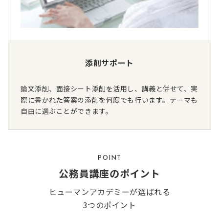
添削サポート
論文添削、面接シート添削を活用し、講義と併せて、実
際に書かれた答案の添削を何度でも行います。テーマも
自由に選ぶことができます。
POINT
公務員講座のポイント
ヒューマンアカデミーが選ばれる
3つのポイント