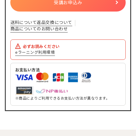
受講お申込み
送料について
返品交換について
商品についてのお問い合わせ
必ずお読みください
eラーニング利用環境
お支払い方法
※商品によりご利用できるお支払い方法が異なります。