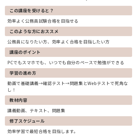
この講座を受けると？
効率よく公務員試験合格を目指せる
このような方におススメ
公務員になりたい方、効率よく合格を目指したい方
講座のポイント
PCでもスマホでも、いつでも自分のペースで勉強ができる
学習の進め方
動画で基礎講義→確認テスト→問題集とWebテストで死角な
し！
教材内容
講義動画、テキスト、問題集
修了スケジュール
効率学習で最短合格を目指します。