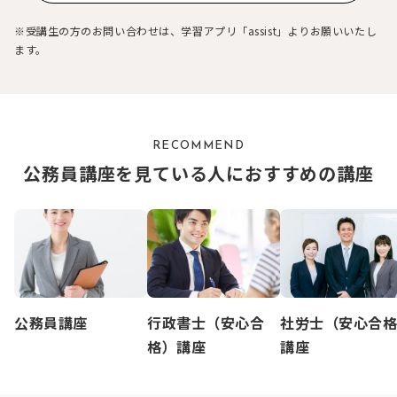
※受講生の方のお問い合わせは、学習アプリ「assist」よりお願いいたし
ます。
RECOMMEND
公務員講座を見ている人におすすめの講座
公務員講座
行政書士（安心合
社労士（安心合
格）講座
講座