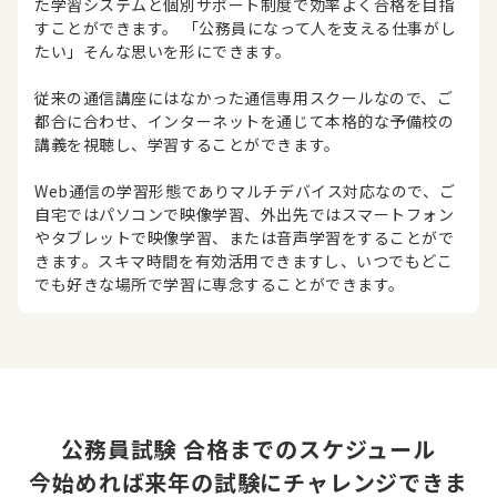
た学習システムと個別サポート制度で効率よく合格を目指
すことができます。 「公務員になって人を支える仕事がし
たい」そんな思いを形にできます。
従来の通信講座にはなかった通信専用スクールなので、ご
都合に合わせ、インターネットを通じて本格的な予備校の
講義を視聴し、学習することができます。
Web通信の学習形態でありマルチデバイス対応なので、ご
自宅ではパソコンで映像学習、外出先ではスマートフォン
やタブレットで映像学習、または音声学習をすることがで
きます。スキマ時間を有効活用できますし、いつでもどこ
でも好きな場所で学習に専念することができます。
公務員試験 合格までのスケジュール
今始めれば来年の試験にチャレンジできま