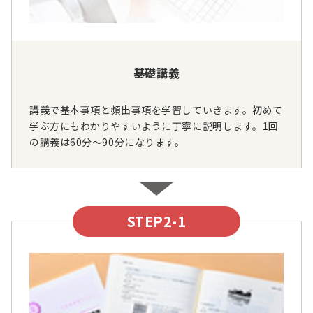
基礎講義
講義で基本事項と頻出事項を学習していきます。初めて
学ぶ方にもわかりやすいように丁寧に説明します。1回
の講義は60分～90分になります。
STEP2-1