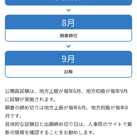
8月
願書締切
9月
試験
公務員試験は、地方上級が毎年6月、地方初級が毎年9月
に試験が実施されます。
願書の締め切りは地方上級が毎年6月、地方初級が毎年8
月です。
具体的な試験日と出願締め切り日は、
人事院のサイト
で最
新の情報を確認することをお勧めします。