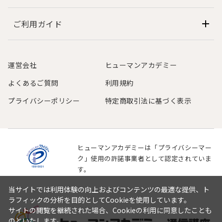
ご利用ガイド
運営会社
ヒューマンアカデミー
よくあるご質問
利用規約
プライバシーポリシー
特定商取引法に基づく表示
ヒューマンアカデミーは「プライバシーマー
ク」使用の許諾事業者として認定されていま
す。
当サイトでは利用体験の向上およびコンテンツの最適な提供、ト
ラフィックの分析を目的としてCookieを使用しています。
サイトの閲覧を継続された場合、Cookieの利用に同意したことも
のといたします。