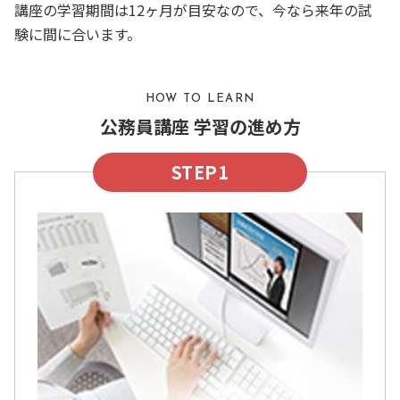
講座の学習期間は12ヶ月が目安なので、今なら来年の試
験に間に合います。
HOW TO LEARN
公務員講座 学習の進め方
STEP1