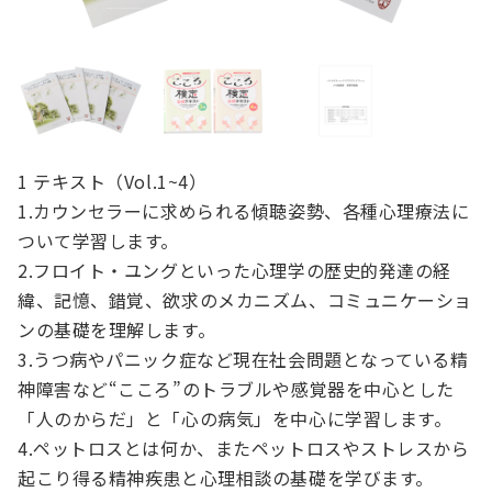
1 テキスト（Vol.1~4）
1.カウンセラーに求められる傾聴姿勢、各種心理療法に
ついて学習します。
2.フロイト・ユングといった心理学の歴史的発達の経
緯、記憶、錯覚、欲求のメカニズム、コミュニケーショ
ンの基礎を理解します。
3.うつ病やパニック症など現在社会問題となっている精
神障害など“こころ”のトラブルや感覚器を中心とした
「人のからだ」と「心の病気」を中心に学習します。
4.ペットロスとは何か、またペットロスやストレスから
起こり得る精神疾患と心理相談の基礎を学びます。