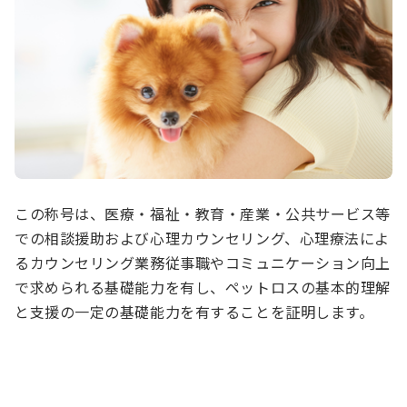
この称号は、医療・福祉・教育・産業・公共サービス等
での相談援助および心理カウンセリング、心理療法によ
るカウンセリング業務従事職やコミュニケーション向上
で求められる基礎能力を有し、ペットロスの基本的理解
と支援の一定の基礎能力を有することを証明します。