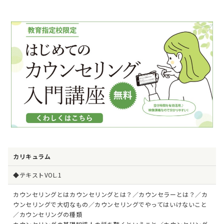
カリキュラム
◆テキストVOL.1
カウンセリングとはカウンセリングとは？／カウンセラーとは？／カ
ウンセリングで大切なもの／カウンセリングでやってはいけないこと
／カウンセリングの種類