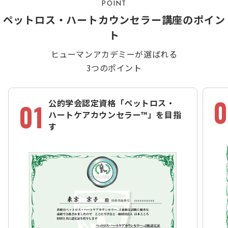
POINT
ペットロス・ハートカウンセラー講座のポイン
ト
ヒューマンアカデミーが選ばれる
3つのポイント
0
公的学会認定資格「ペットロス・
01
ハートケアカウンセラー™」を目指
す