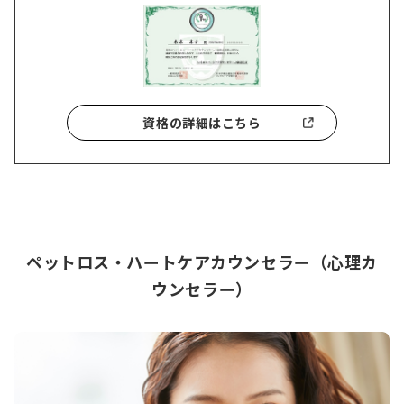
資格の詳細はこちら
ペットロス・ハートケアカウンセラー（心理カ
ウンセラー）