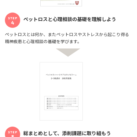
ペットロスと心理相談の基礎を理解しよう
STEP
4
ペットロスとは何か、またペットロスやストレスから起こり得る
精神疾患と心理相談の基礎を学びます。
総まとめとして、添削課題に取り組もう
STEP
5