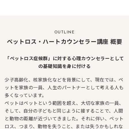
OUTLINE
ペットロス・ハートカウンセラー講座 概要
「ペットロス症候群」に対する心理カウンセラーとして
の基礎知識を身に付ける
少子高齢化、核家族化などを背景にして、現在では、ペ
ットを家族の一員、人生のパートナーとして考える人も
多くなっています。
ペットはペットという範囲を超え、大切な家族の一員、
そして、自分の子どもと同じように接することで、人間
と動物の距離が近づいてきました。それに伴い、ペット
ロス、つまり、動物を失うこと、または失うかもしれな