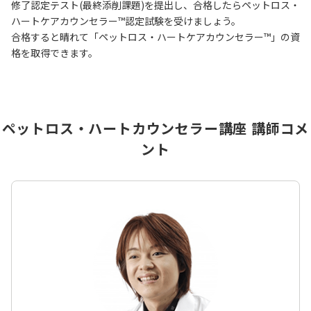
修了認定テスト(最終添削課題)を提出し、合格したらペットロス・
ハートケアカウンセラー™認定試験を受けましょう。
合格すると晴れて「ペットロス・ハートケアカウンセラー™」の資
格を取得できます。
ペットロス・ハートカウンセラー講座 講師コメ
ント