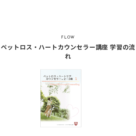
FLOW
ペットロス・ハートカウンセラー講座 学習の流
れ