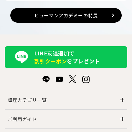
ヒューマンアカデミーの特長
LINE友達追加で
割引クーポン
をプレゼント
講座カテゴリ一覧
ご利用ガイド