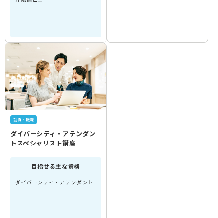
就職・転職
ダイバーシティ・アテンダン
トスペシャリスト講座
目指せる主な資格
ダイバーシティ・アテンダント