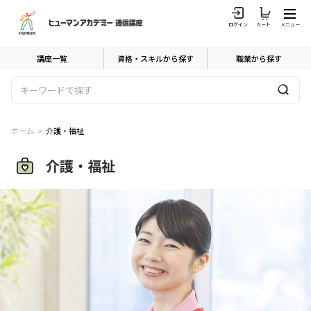
ログイン
カート
メニュー
講座一覧
資格・スキルから探す
職業から探す
ホーム
>
介護・福祉
介護・福祉