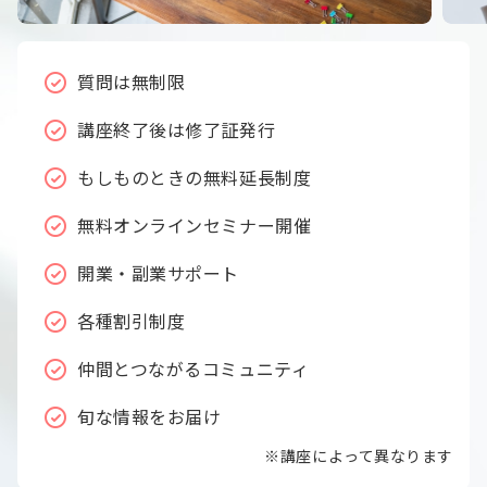
質問は無制限
講座終了後は修了証発行
もしものときの無料延長制度
無料オンラインセミナー開催
開業・副業サポート
各種割引制度
仲間とつながるコミュニティ
旬な情報をお届け
※講座によって異なります