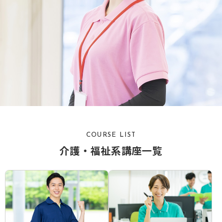
COURSE LIST
介護・福祉系講座一覧